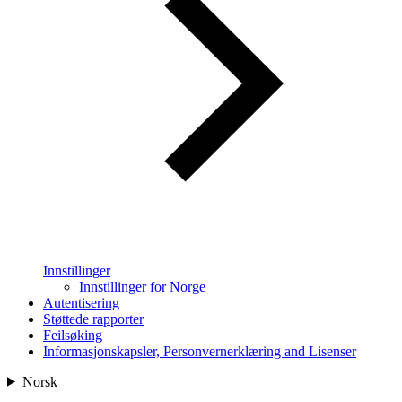
Innstillinger
Innstillinger for Norge
Autentisering
Støttede rapporter
Feilsøking
Informasjonskapsler, Personvernerklæring and Lisenser
Norsk