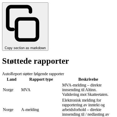
Copy section as markdown
Støttede rapporter
AutoReport støtter følgende rapporter
Land
Rapport type
Beskrivelse
MVA-melding – direkte
Norge
MVA
innsending til Altinn.
Validering mot Skatteetaten.
Elektronisk melding for
rapportering av inntekt og
Norge
A-melding
arbeidsforhold – direkte
innsending til / nedlasting av