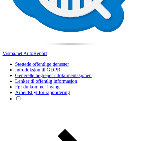
Visma.net AutoReport
Støttede offentlige tjenester
Introduksjon til GDPR
Generelle begreper i dokumentasjonen
Lenker til offentlig informasjon
Før du kommer i gang
Arbeidsflyt for rapportering