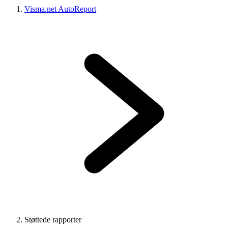
Visma.net AutoReport
Støttede rapporter