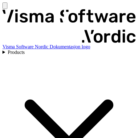
Visma Software Nordic Dokumentasjon logo
Products