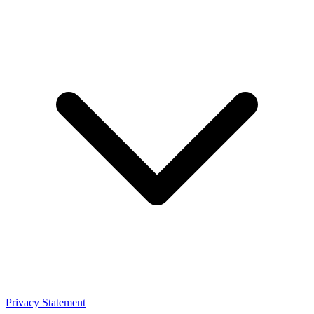
Privacy Statement