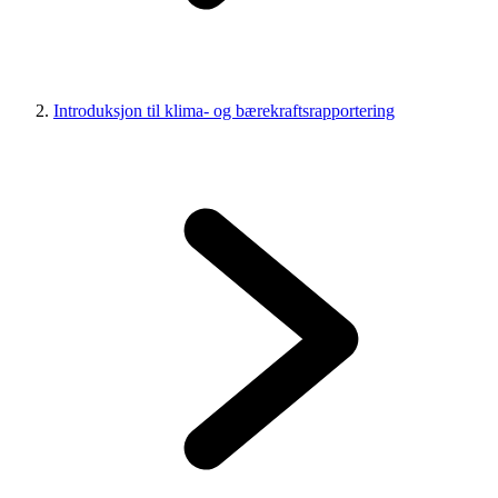
Introduksjon til klima- og bærekraftsrapportering