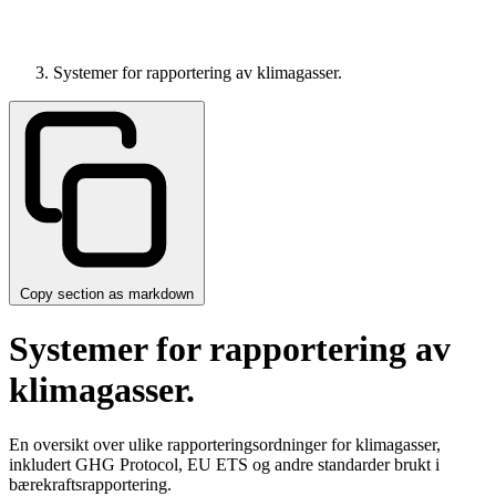
Systemer for rapportering av klimagasser.
Copy section as markdown
Systemer for rapportering av
klimagasser.
En oversikt over ulike rapporteringsordninger for klimagasser,
inkludert GHG Protocol, EU ETS og andre standarder brukt i
bærekraftsrapportering.