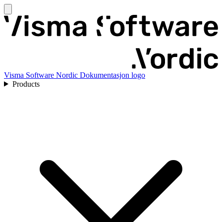
Visma Software Nordic Dokumentasjon logo
Products