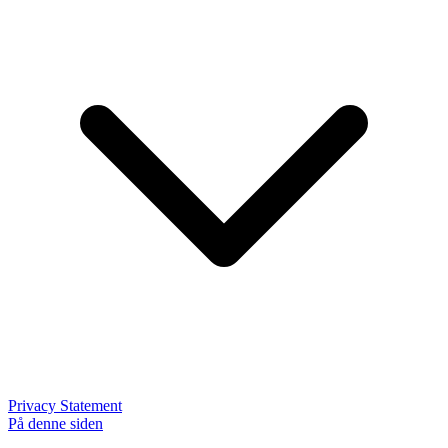
Privacy Statement
På denne siden