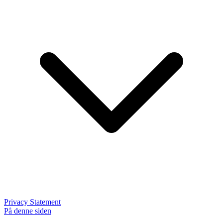
Privacy Statement
På denne siden