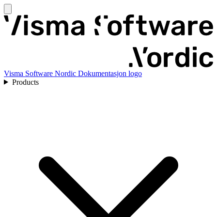
Visma Software Nordic Dokumentasjon logo
Products