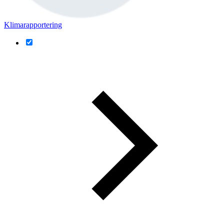
Klimarapportering