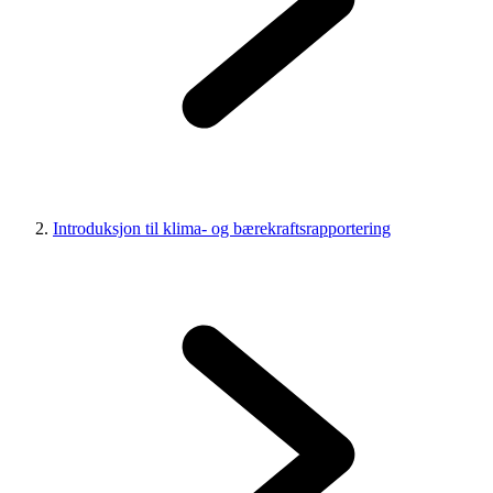
Introduksjon til klima- og bærekraftsrapportering