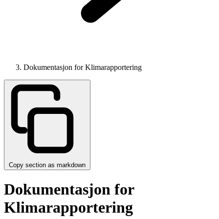
Dokumentasjon for Klimarapportering
Copy section as markdown
Dokumentasjon for
Klimarapportering