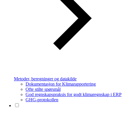
Metoder, beregninger og datakilde
Dokumentasjon for Klimarapportering
Ofte stilte spørsmål
God regnskapspraksis for godt klimaregnskap i ERP
GHG-protokollen