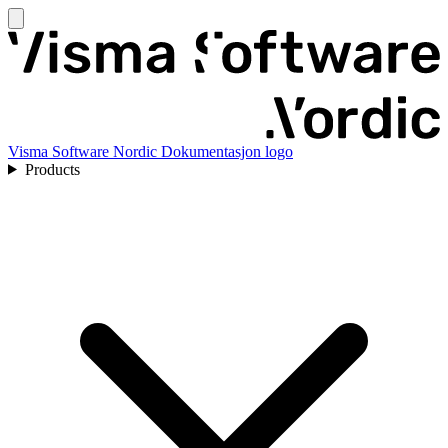
Visma Software Nordic Dokumentasjon logo
Products