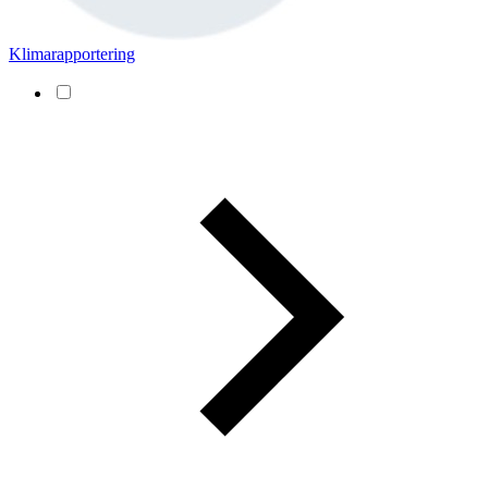
Klimarapportering