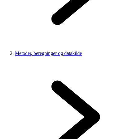
Metoder, beregninger og datakilde