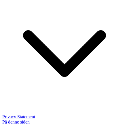
Privacy Statement
På denne siden