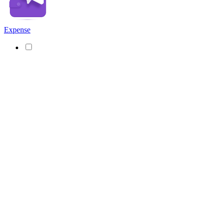
Expense