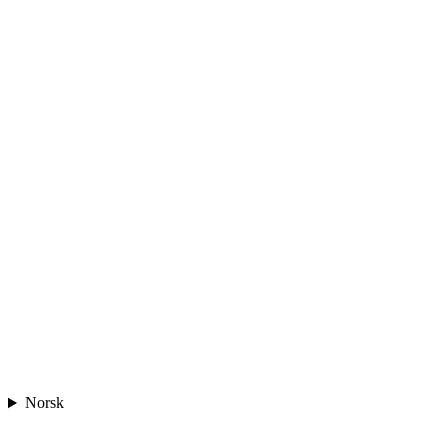
Norsk