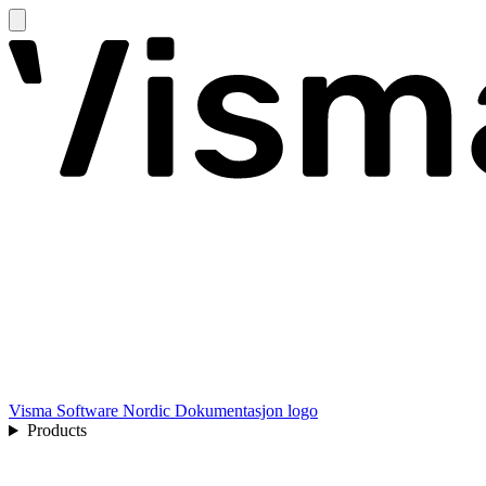
Visma Software Nordic Dokumentasjon logo
Products