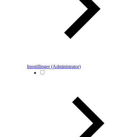
Innstillinger (Administrator)