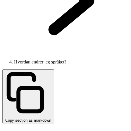
Hvordan endrer jeg språket?
Copy section as markdown