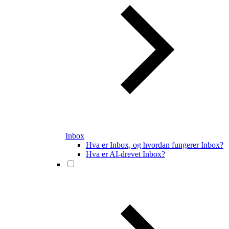
Inbox
Hva er Inbox, og hvordan fungerer Inbox?
Hva er AI-drevet Inbox?