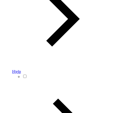
Hjelp