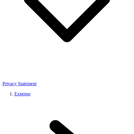
Privacy Statement
Expense