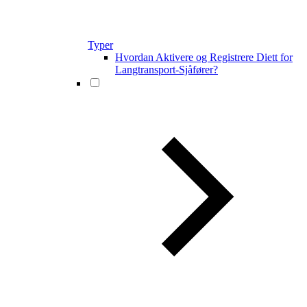
Typer
Hvordan Aktivere og Registrere Diett for
Langtransport-Sjåfører?