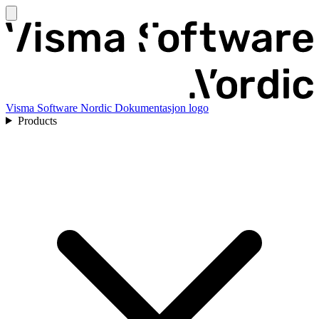
Visma Software Nordic Dokumentasjon logo
Products