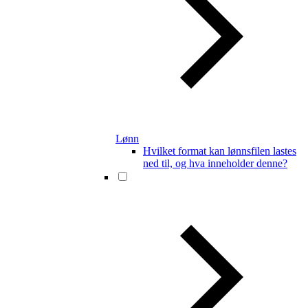
Lønn
Hvilket format kan lønnsfilen lastes
ned til, og hva inneholder denne?