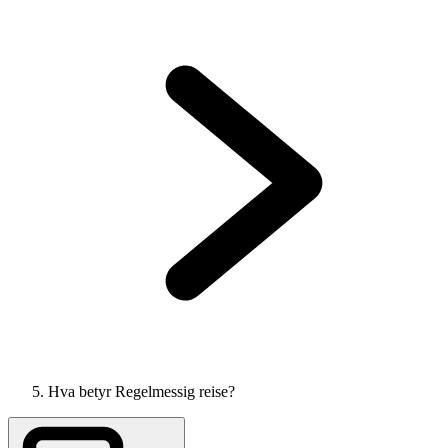
Hva betyr Regelmessig reise?