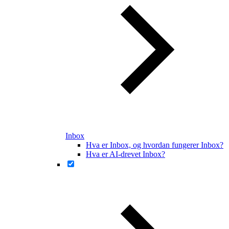
Inbox
Hva er Inbox, og hvordan fungerer Inbox?
Hva er AI-drevet Inbox?