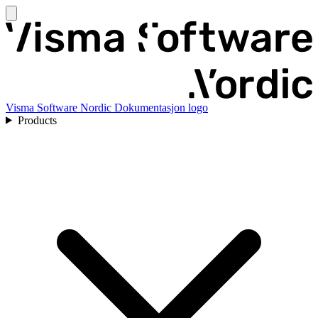
Visma Software Nordic Dokumentasjon logo
Products