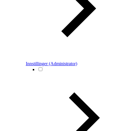
Innstillinger (Administrator)