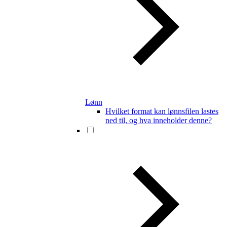
Lønn
Hvilket format kan lønnsfilen lastes
ned til, og hva inneholder denne?