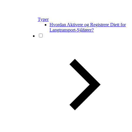
Typer
Hvordan Aktivere og Registrere Diett for
Langtransport-Sjåfører?