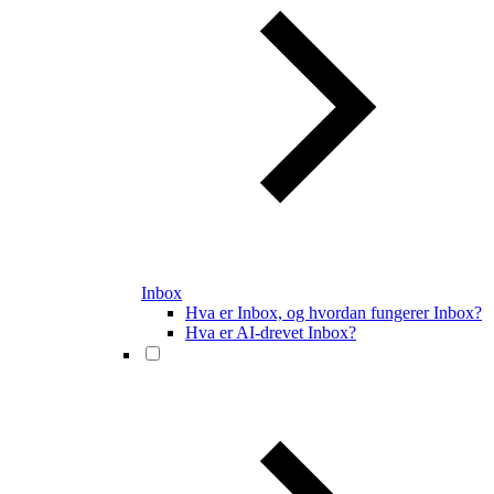
Inbox
Hva er Inbox, og hvordan fungerer Inbox?
Hva er AI-drevet Inbox?