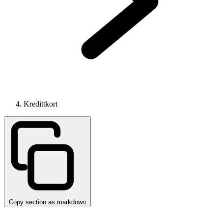
Kredittkort
Copy section as markdown