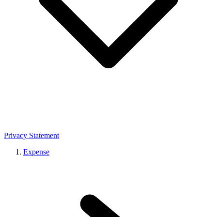
Privacy Statement
Expense