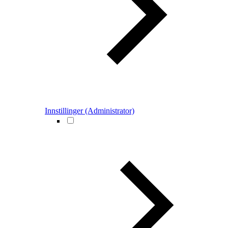
Innstillinger (Administrator)