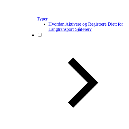
Typer
Hvordan Aktivere og Registrere Diett for
Langtransport-Sjåfører?