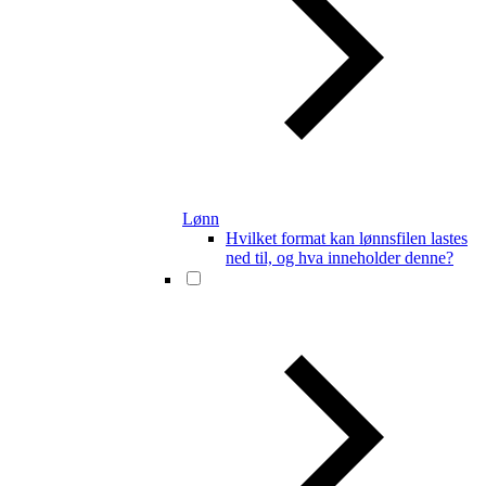
Lønn
Hvilket format kan lønnsfilen lastes
ned til, og hva inneholder denne?