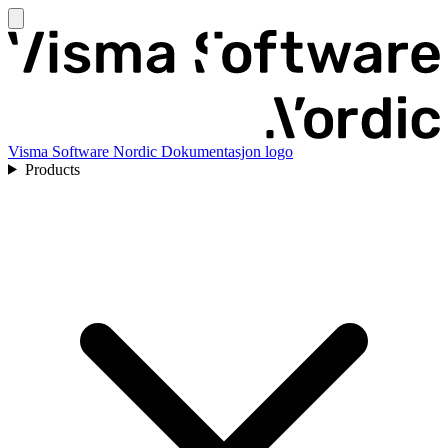
Visma Software Nordic Dokumentasjon logo
Products