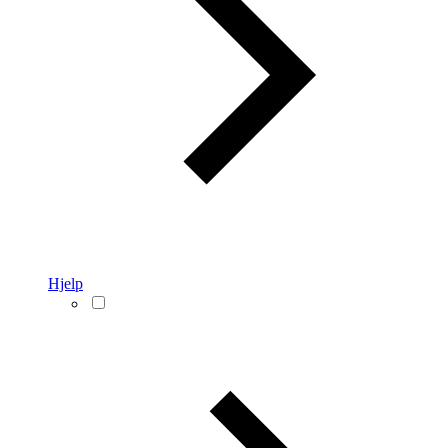
Hjelp