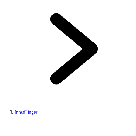
Innstillinger