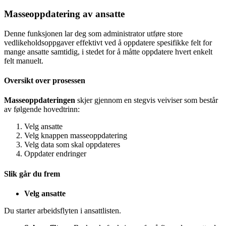
Masseoppdatering av ansatte
Denne funksjonen lar deg som administrator utføre store
vedlikeholdsoppgaver effektivt ved å oppdatere spesifikke felt for
mange ansatte samtidig, i stedet for å måtte oppdatere hvert enkelt
felt manuelt.
Oversikt over prosessen
Masseoppdateringen
skjer gjennom en stegvis veiviser som består
av følgende hovedtrinn:
Velg ansatte
Velg knappen masseoppdatering
Velg data som skal oppdateres
Oppdater endringer
Slik går du frem
Velg ansatte
Du starter arbeidsflyten i ansattlisten.