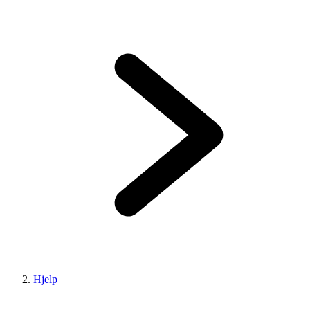
Hjelp