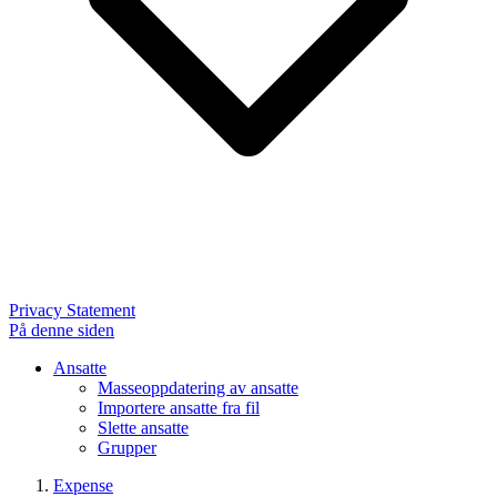
Privacy Statement
På denne siden
Ansatte
Masseoppdatering av ansatte
Importere ansatte fra fil
Slette ansatte
Grupper
Expense