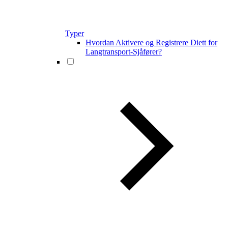
Typer
Hvordan Aktivere og Registrere Diett for
Langtransport-Sjåfører?