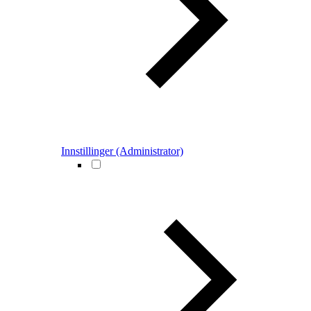
Innstillinger (Administrator)