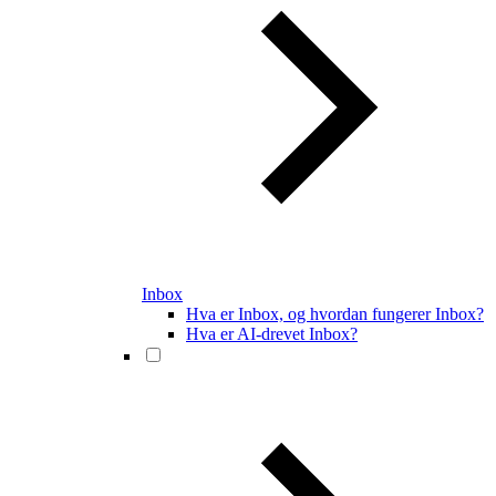
Inbox
Hva er Inbox, og hvordan fungerer Inbox?
Hva er AI-drevet Inbox?