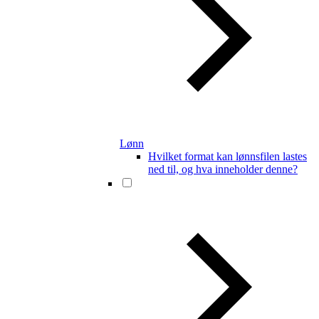
Lønn
Hvilket format kan lønnsfilen lastes
ned til, og hva inneholder denne?