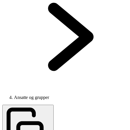
Ansatte og grupper