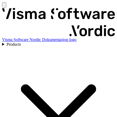
Visma Software Nordic Dokumentasjon logo
Products