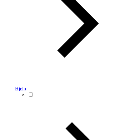
Hjelp