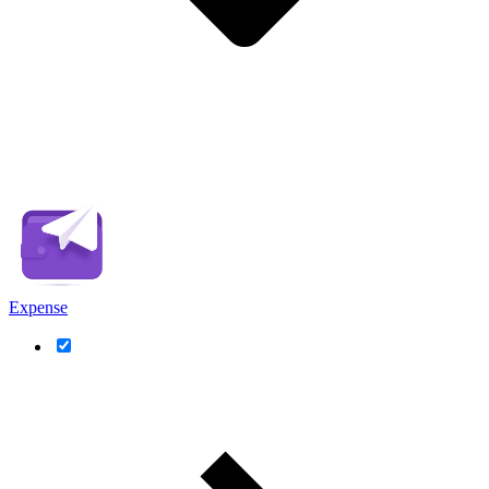
Expense