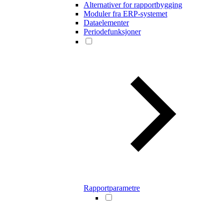
Alternativer for rapportbygging
Moduler fra ERP-systemet
Dataelementer
Periodefunksjoner
Rapportparametre