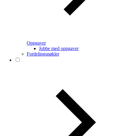
Oppgaver
Jobbe med oppgaver
Fordelingsnøkler