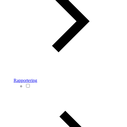
Rapportering