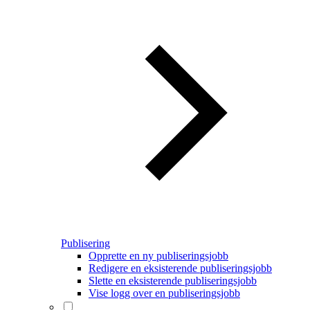
Publisering
Opprette en ny publiseringsjobb
Redigere en eksisterende publiseringsjobb
Slette en eksisterende publiseringsjobb
Vise logg over en publiseringsjobb