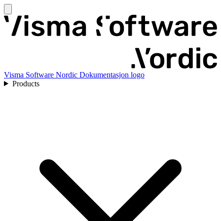
Visma Software Nordic Dokumentasjon logo
Products