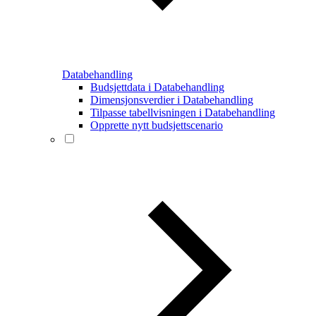
Databehandling
Budsjettdata i Databehandling
Dimensjonsverdier i Databehandling
Tilpasse tabellvisningen i Databehandling
Opprette nytt budsjettscenario