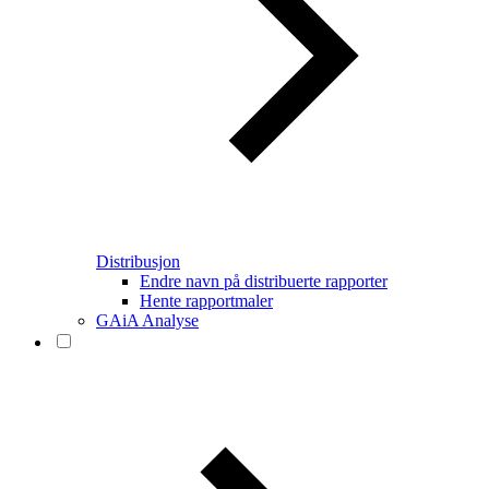
Distribusjon
Endre navn på distribuerte rapporter
Hente rapportmaler
GAiA Analyse