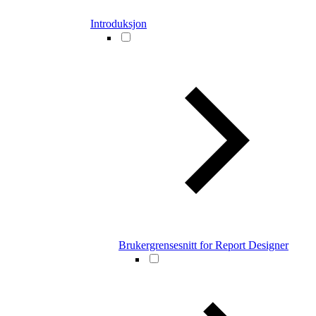
Introduksjon
Brukergrensesnitt for Report Designer