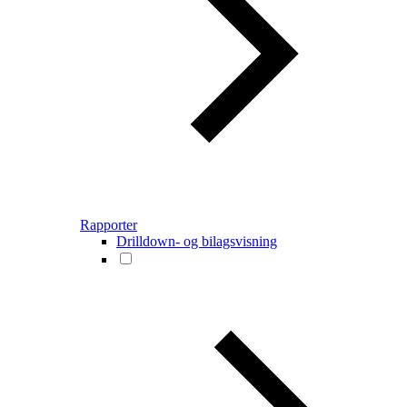
Rapporter
Drilldown- og bilagsvisning