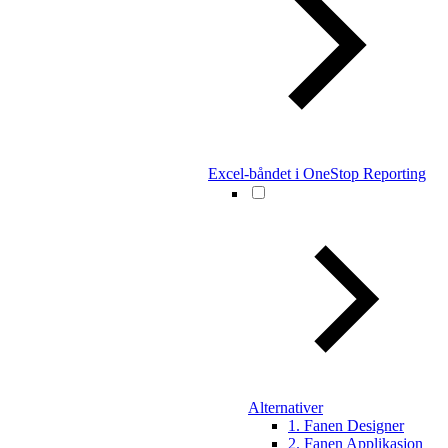
Excel-båndet i OneStop Reporting
Alternativer
1. Fanen Designer
2. Fanen Applikasjon