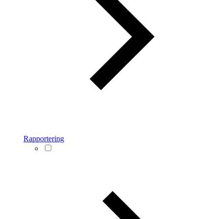
Rapportering