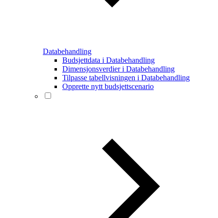
Databehandling
Budsjettdata i Databehandling
Dimensjonsverdier i Databehandling
Tilpasse tabellvisningen i Databehandling
Opprette nytt budsjettscenario