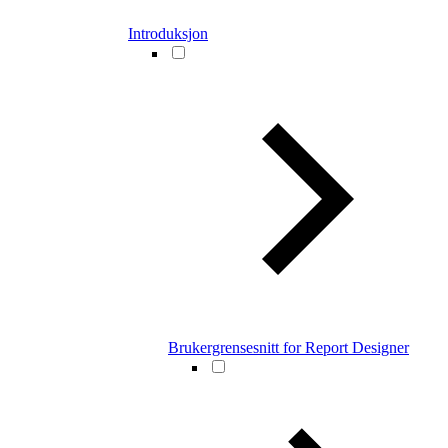
Introduksjon
Brukergrensesnitt for Report Designer