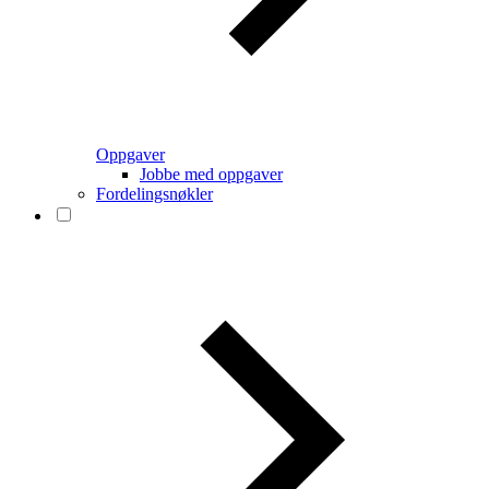
Oppgaver
Jobbe med oppgaver
Fordelingsnøkler