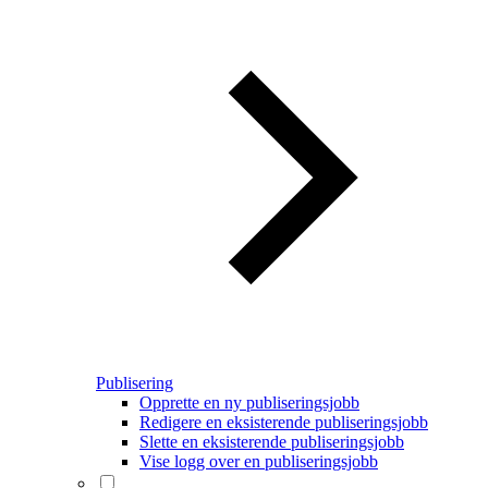
Publisering
Opprette en ny publiseringsjobb
Redigere en eksisterende publiseringsjobb
Slette en eksisterende publiseringsjobb
Vise logg over en publiseringsjobb