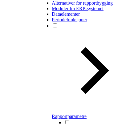
Alternativer for rapportbygging
Moduler fra ERP-systemet
Dataelementer
Periodefunksjoner
Rapportparametre