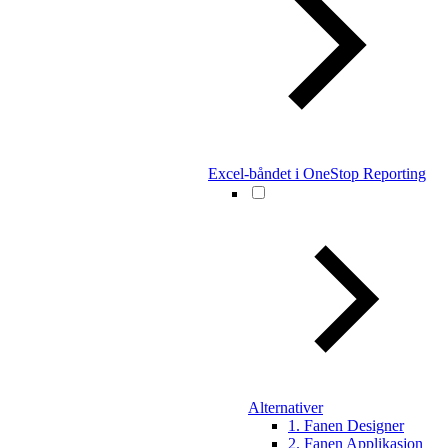
Excel-båndet i OneStop Reporting
Alternativer
1. Fanen Designer
2. Fanen Applikasjon