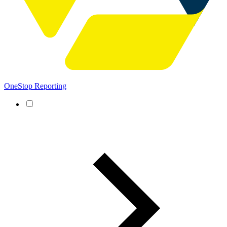
OneStop Reporting