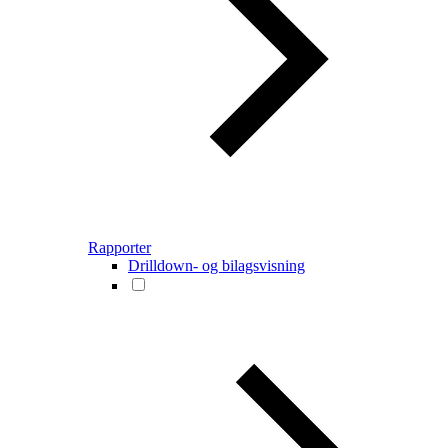
Rapporter
Drilldown- og bilagsvisning