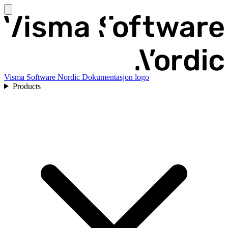
Visma Software Nordic Dokumentasjon logo
Products