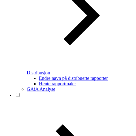
Distribusjon
Endre navn på distribuerte rapporter
Hente rapportmaler
GAiA Analyse