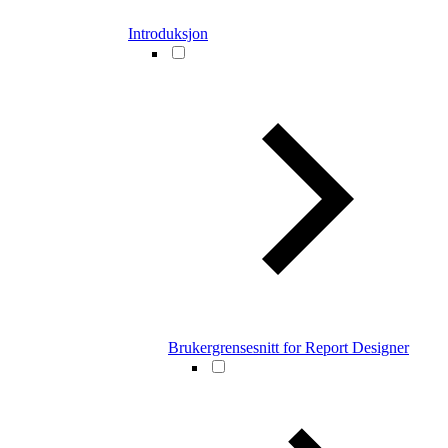
Introduksjon
Brukergrensesnitt for Report Designer