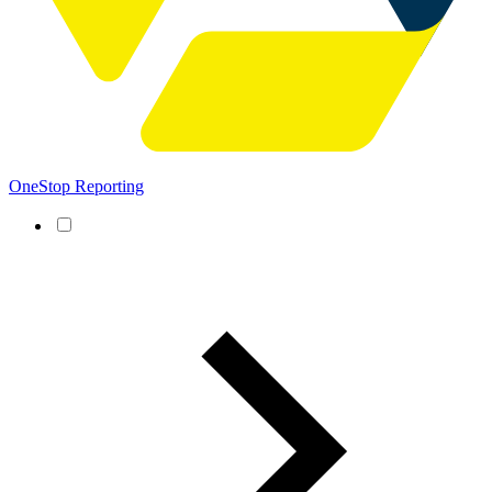
OneStop Reporting