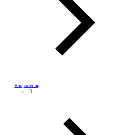
Rapportering