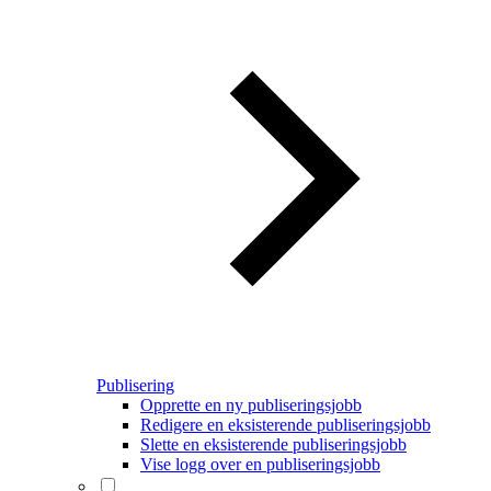
Publisering
Opprette en ny publiseringsjobb
Redigere en eksisterende publiseringsjobb
Slette en eksisterende publiseringsjobb
Vise logg over en publiseringsjobb