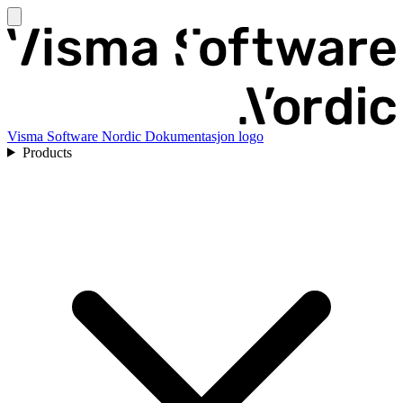
Visma Software Nordic Dokumentasjon logo
Products