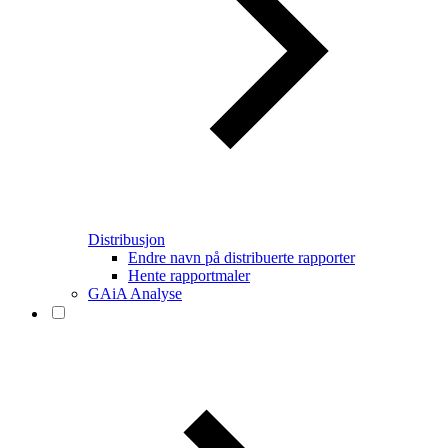
Distribusjon
Endre navn på distribuerte rapporter
Hente rapportmaler
GAiA Analyse