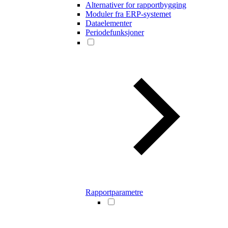
Alternativer for rapportbygging
Moduler fra ERP-systemet
Dataelementer
Periodefunksjoner
Rapportparametre