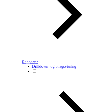
Rapporter
Drilldown- og bilagsvisning