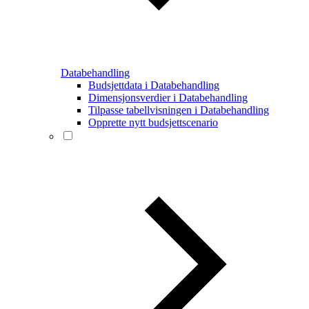
Databehandling
Budsjettdata i Databehandling
Dimensjonsverdier i Databehandling
Tilpasse tabellvisningen i Databehandling
Opprette nytt budsjettscenario