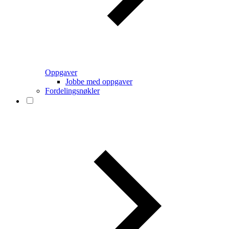
Oppgaver
Jobbe med oppgaver
Fordelingsnøkler