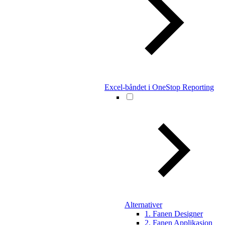
Excel-båndet i OneStop Reporting
Alternativer
1. Fanen Designer
2. Fanen Applikasjon