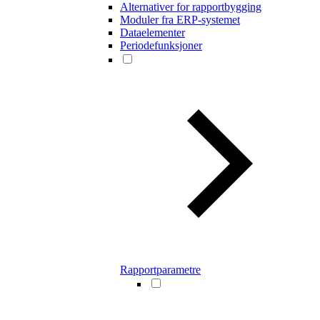
Alternativer for rapportbygging
Moduler fra ERP-systemet
Dataelementer
Periodefunksjoner
Rapportparametre