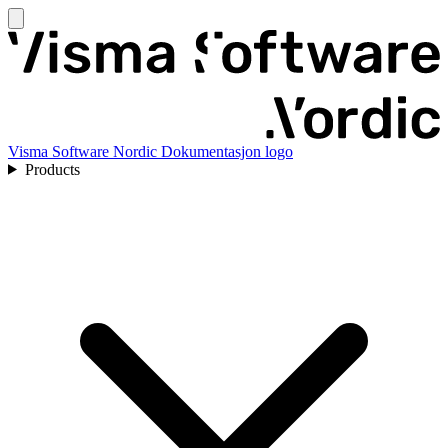
Visma Software Nordic Dokumentasjon logo
Products