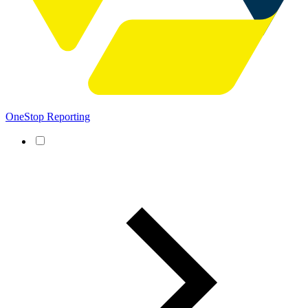
OneStop Reporting