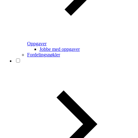
Oppgaver
Jobbe med oppgaver
Fordelingsnøkler