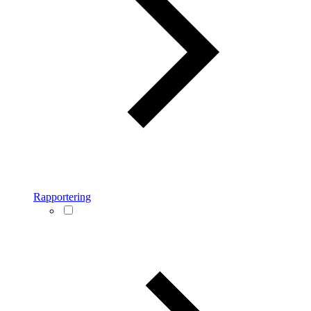
Rapportering