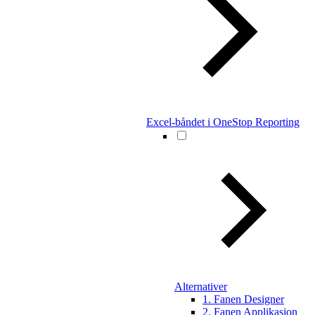
Excel-båndet i OneStop Reporting
Alternativer
1. Fanen Designer
2. Fanen Applikasjon