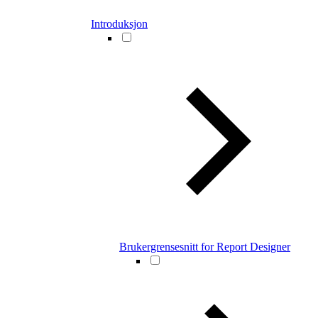
Introduksjon
Brukergrensesnitt for Report Designer