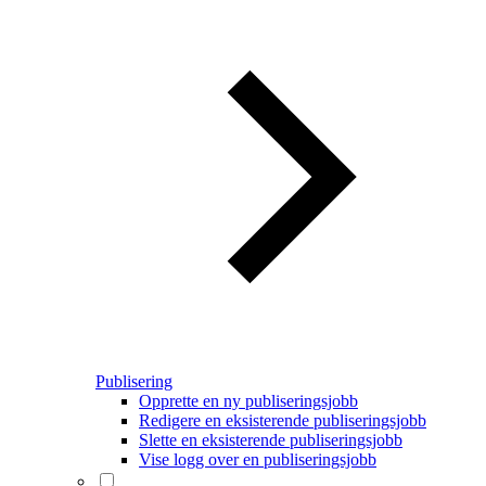
Publisering
Opprette en ny publiseringsjobb
Redigere en eksisterende publiseringsjobb
Slette en eksisterende publiseringsjobb
Vise logg over en publiseringsjobb