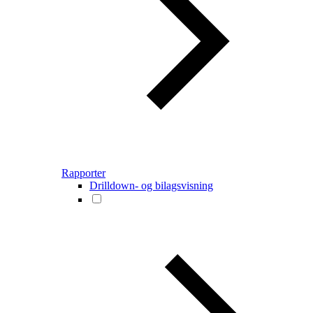
Rapporter
Drilldown- og bilagsvisning