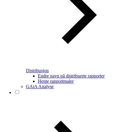
Distribusjon
Endre navn på distribuerte rapporter
Hente rapportmaler
GAiA Analyse