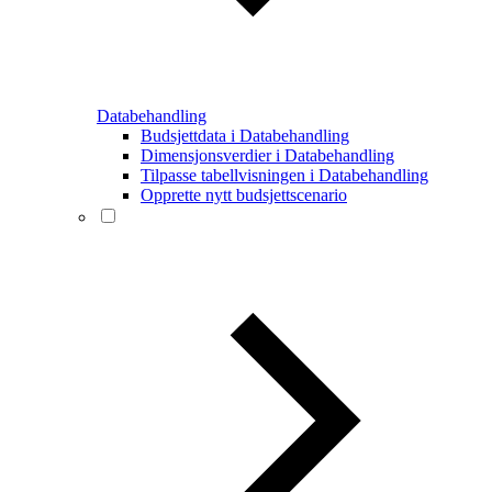
Databehandling
Budsjettdata i Databehandling
Dimensjonsverdier i Databehandling
Tilpasse tabellvisningen i Databehandling
Opprette nytt budsjettscenario