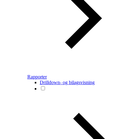
Rapporter
Drilldown- og bilagsvisning