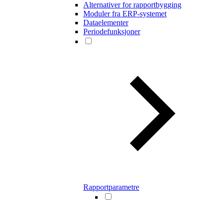
Alternativer for rapportbygging
Moduler fra ERP-systemet
Dataelementer
Periodefunksjoner
Rapportparametre