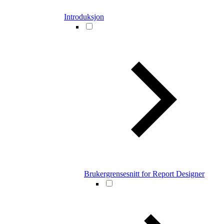
Introduksjon
Brukergrensesnitt for Report Designer