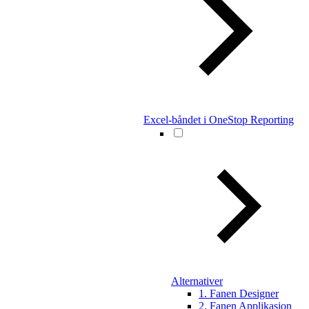
Excel-båndet i OneStop Reporting
Alternativer
1. Fanen Designer
2. Fanen Applikasjon