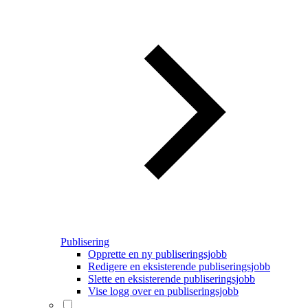
Publisering
Opprette en ny publiseringsjobb
Redigere en eksisterende publiseringsjobb
Slette en eksisterende publiseringsjobb
Vise logg over en publiseringsjobb