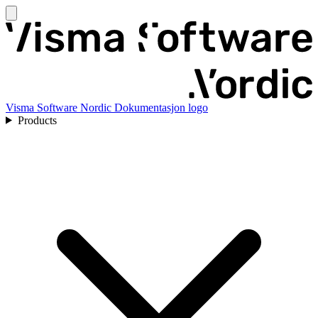
Visma Software Nordic Dokumentasjon logo
Products