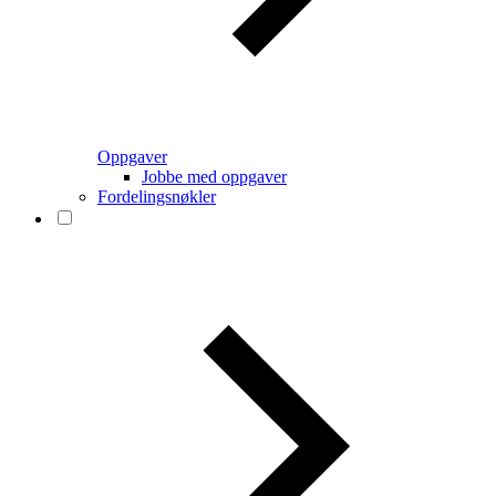
Oppgaver
Jobbe med oppgaver
Fordelingsnøkler