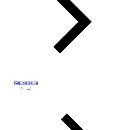
Rapportering