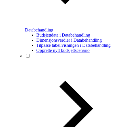
Databehandling
Budsjettdata i Databehandling
Dimensjonsverdier i Databehandling
Tilpasse tabellvisningen i Databehandling
Opprette nytt budsjettscenario