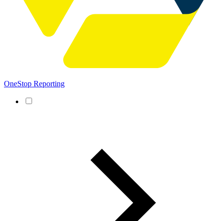
OneStop Reporting