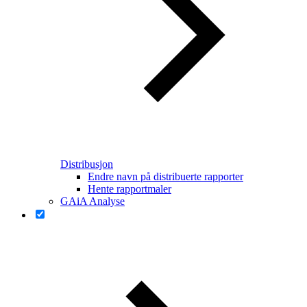
Distribusjon
Endre navn på distribuerte rapporter
Hente rapportmaler
GAiA Analyse