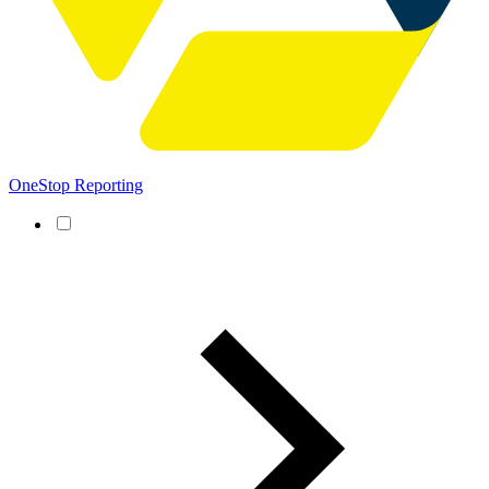
OneStop Reporting