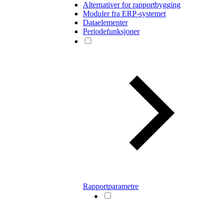
Alternativer for rapportbygging
Moduler fra ERP-systemet
Dataelementer
Periodefunksjoner
Rapportparametre