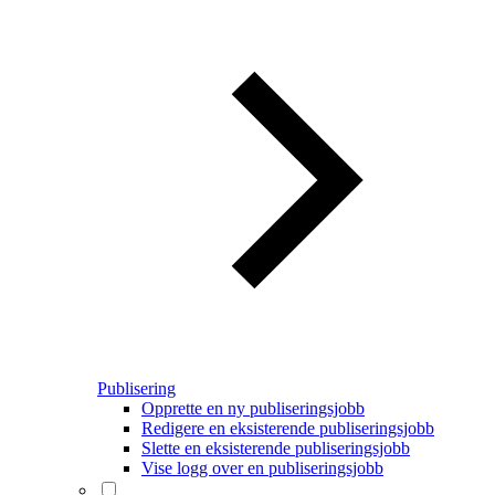
Publisering
Opprette en ny publiseringsjobb
Redigere en eksisterende publiseringsjobb
Slette en eksisterende publiseringsjobb
Vise logg over en publiseringsjobb