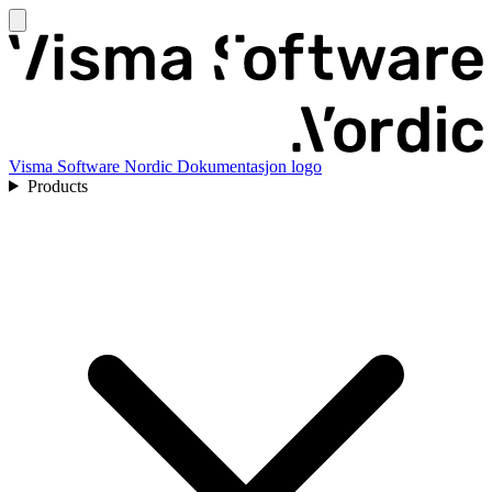
Visma Software Nordic Dokumentasjon logo
Products