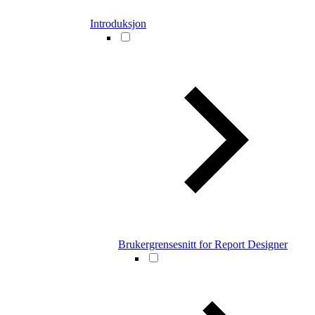
Introduksjon
Brukergrensesnitt for Report Designer