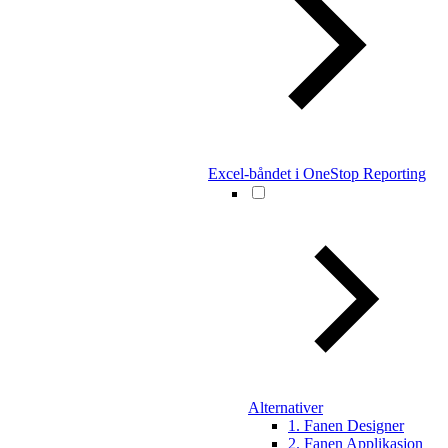
Excel-båndet i OneStop Reporting
Alternativer
1. Fanen Designer
2. Fanen Applikasjon