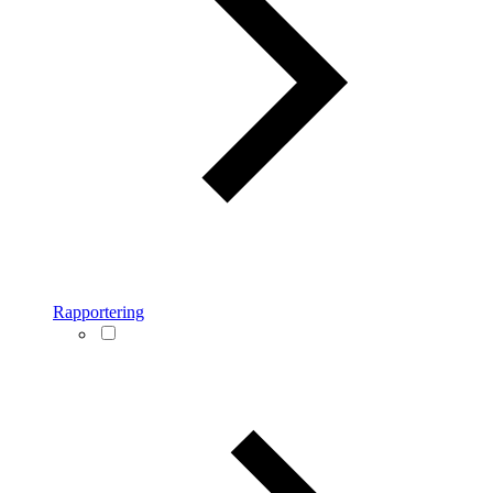
Rapportering