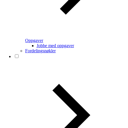
Oppgaver
Jobbe med oppgaver
Fordelingsnøkler