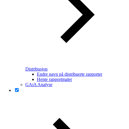
Distribusjon
Endre navn på distribuerte rapporter
Hente rapportmaler
GAiA Analyse