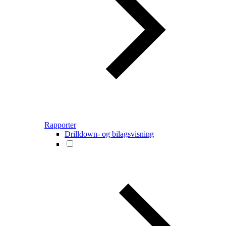
Rapporter
Drilldown- og bilagsvisning