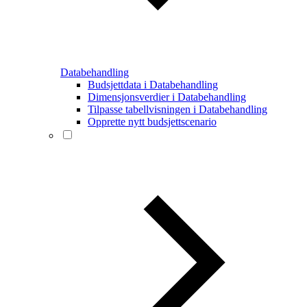
Databehandling
Budsjettdata i Databehandling
Dimensjonsverdier i Databehandling
Tilpasse tabellvisningen i Databehandling
Opprette nytt budsjettscenario