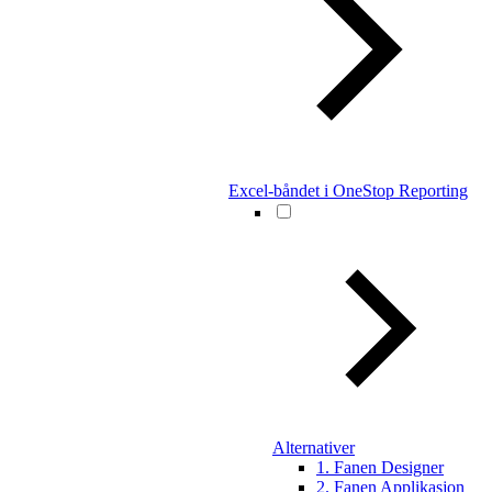
Excel-båndet i OneStop Reporting
Alternativer
1. Fanen Designer
2. Fanen Applikasjon