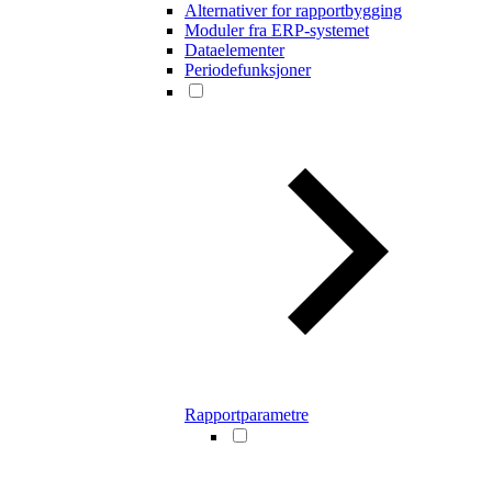
Alternativer for rapportbygging
Moduler fra ERP-systemet
Dataelementer
Periodefunksjoner
Rapportparametre