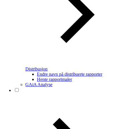
Distribusjon
Endre navn på distribuerte rapporter
Hente rapportmaler
GAiA Analyse