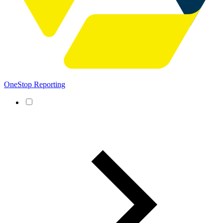
OneStop Reporting