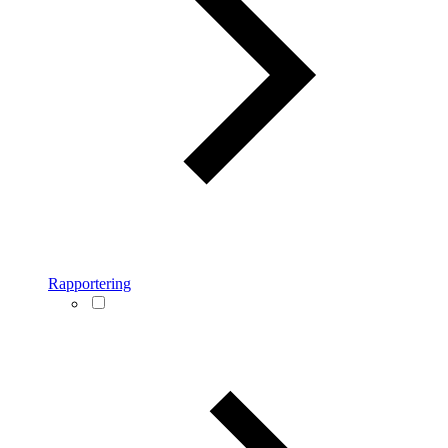
Rapportering