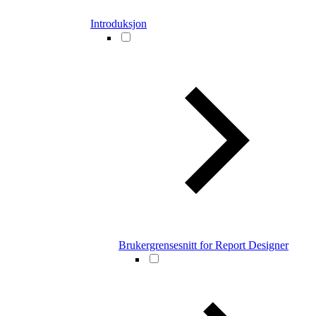
Introduksjon
Brukergrensesnitt for Report Designer