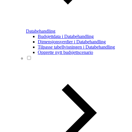
Databehandling
Budsjettdata i Databehandling
Dimensjonsverdier i Databehandling
Tilpasse tabellvisningen i Databehandling
Opprette nytt budsjettscenario