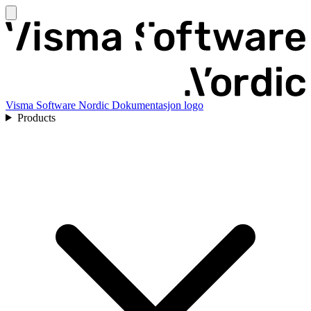
Visma Software Nordic Dokumentasjon logo
Products