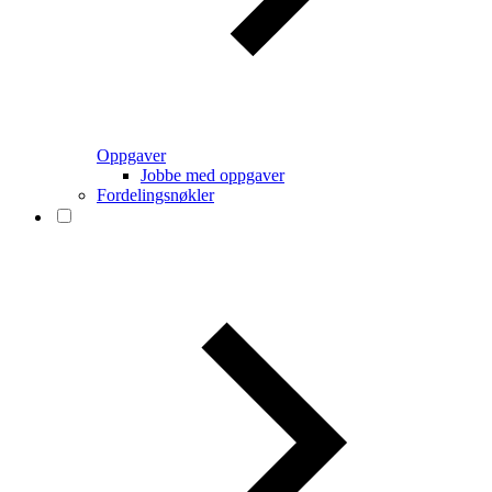
Oppgaver
Jobbe med oppgaver
Fordelingsnøkler