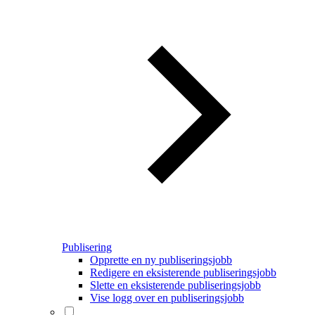
Publisering
Opprette en ny publiseringsjobb
Redigere en eksisterende publiseringsjobb
Slette en eksisterende publiseringsjobb
Vise logg over en publiseringsjobb