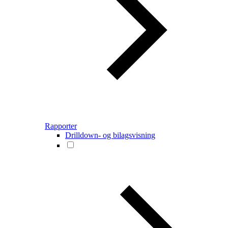
Rapporter
Drilldown- og bilagsvisning