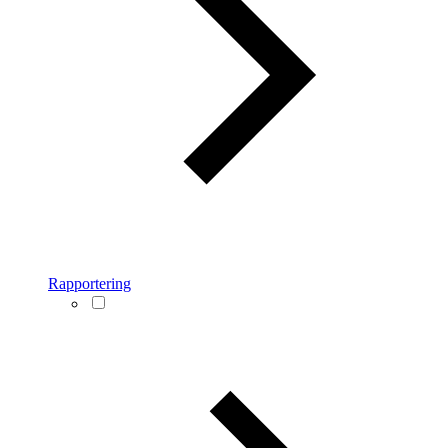
Rapportering