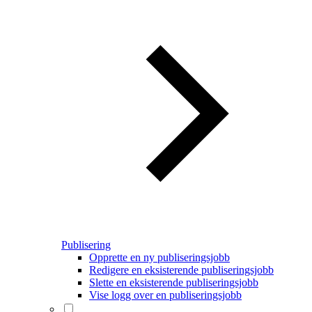
Publisering
Opprette en ny publiseringsjobb
Redigere en eksisterende publiseringsjobb
Slette en eksisterende publiseringsjobb
Vise logg over en publiseringsjobb