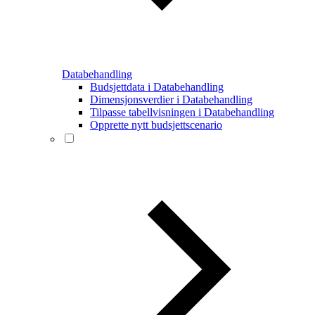
Databehandling
Budsjettdata i Databehandling
Dimensjonsverdier i Databehandling
Tilpasse tabellvisningen i Databehandling
Opprette nytt budsjettscenario