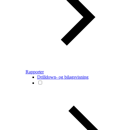
Rapporter
Drilldown- og bilagsvisning