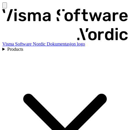
Visma Software Nordic Dokumentasjon logo
Products