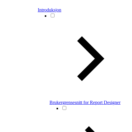
Introduksjon
Brukergrensesnitt for Report Designer