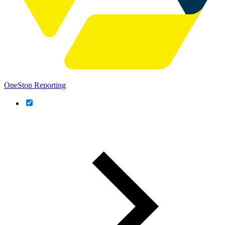
OneStop Reporting