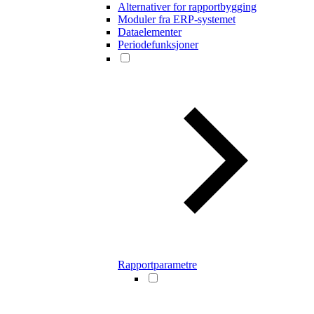
Alternativer for rapportbygging
Moduler fra ERP-systemet
Dataelementer
Periodefunksjoner
Rapportparametre