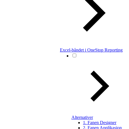
Excel-båndet i OneStop Reporting
Alternativer
1. Fanen Designer
2. Fanen Applikasjon