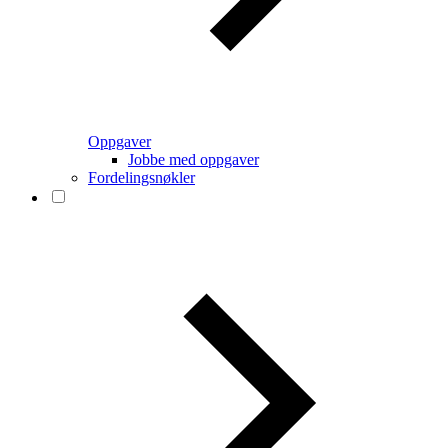
Oppgaver
Jobbe med oppgaver
Fordelingsnøkler