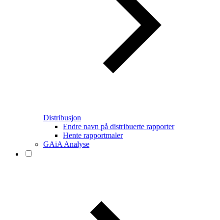
Distribusjon
Endre navn på distribuerte rapporter
Hente rapportmaler
GAiA Analyse