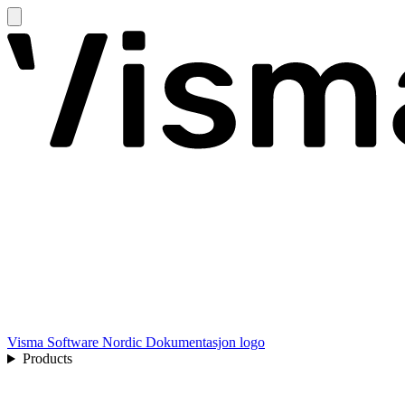
Visma Software Nordic Dokumentasjon logo
Products