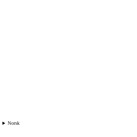
Norsk