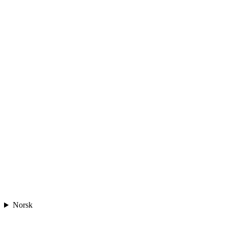
Norsk