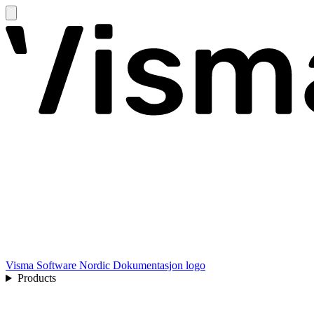
Visma Software Nordic Dokumentasjon logo
Products