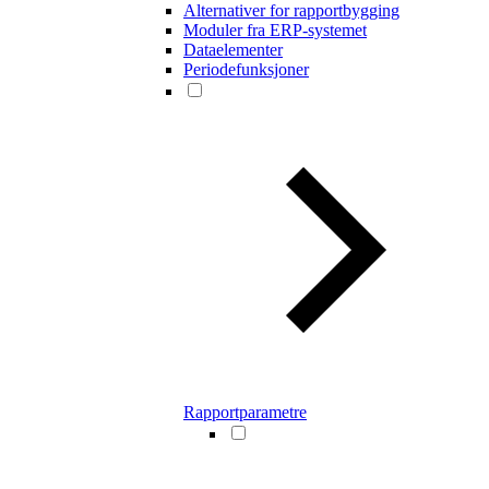
Alternativer for rapportbygging
Moduler fra ERP-systemet
Dataelementer
Periodefunksjoner
Rapportparametre