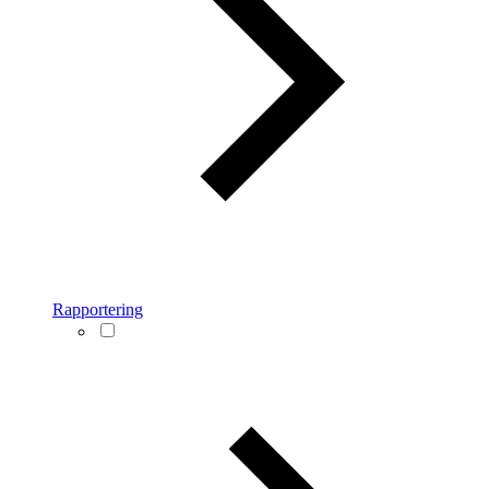
Rapportering