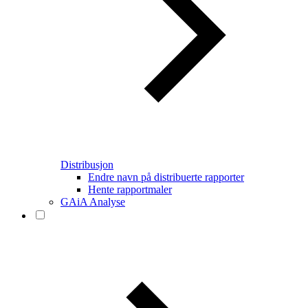
Distribusjon
Endre navn på distribuerte rapporter
Hente rapportmaler
GAiA Analyse