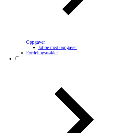
Oppgaver
Jobbe med oppgaver
Fordelingsnøkler