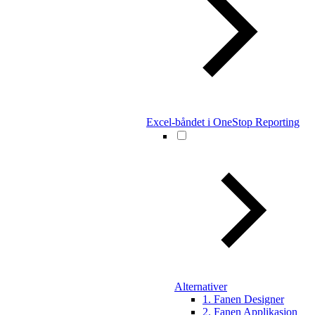
Excel-båndet i OneStop Reporting
Alternativer
1. Fanen Designer
2. Fanen Applikasjon