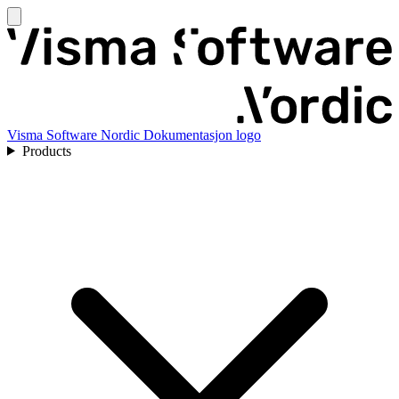
Visma Software Nordic Dokumentasjon logo
Products