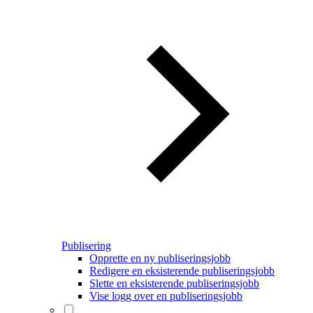
Publisering
Opprette en ny publiseringsjobb
Redigere en eksisterende publiseringsjobb
Slette en eksisterende publiseringsjobb
Vise logg over en publiseringsjobb