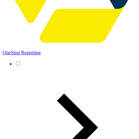
OneStop Reporting