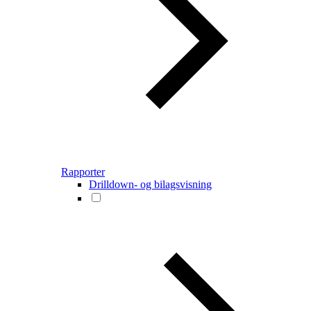
Rapporter
Drilldown- og bilagsvisning