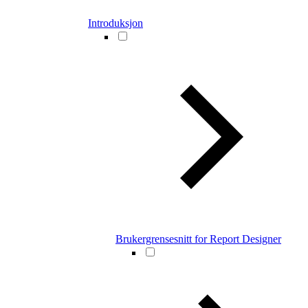
Introduksjon
Brukergrensesnitt for Report Designer