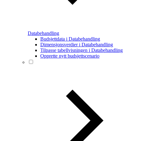
Databehandling
Budsjettdata i Databehandling
Dimensjonsverdier i Databehandling
Tilpasse tabellvisningen i Databehandling
Opprette nytt budsjettscenario