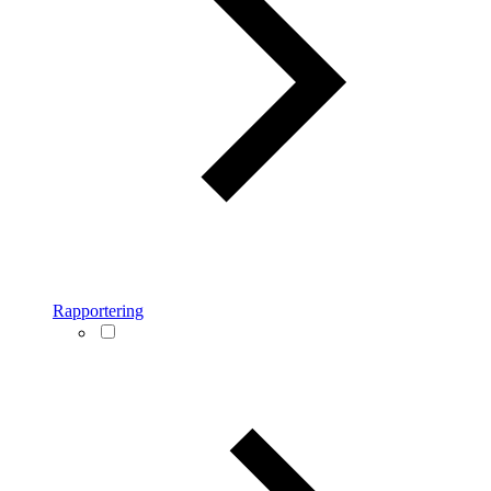
Rapportering