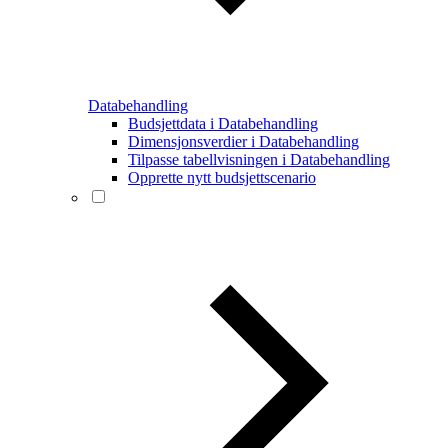
Databehandling
Budsjettdata i Databehandling
Dimensjonsverdier i Databehandling
Tilpasse tabellvisningen i Databehandling
Opprette nytt budsjettscenario