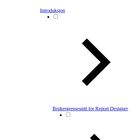
Introduksjon
Brukergrensesnitt for Report Designer