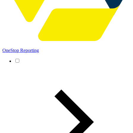
OneStop Reporting