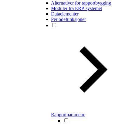
Alternativer for rapportbygging
Moduler fra ERP-systemet
Dataelementer
Periodefunksjoner
Rapportparametre