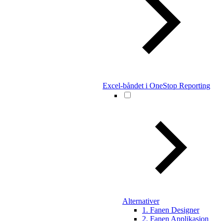
Excel-båndet i OneStop Reporting
Alternativer
1. Fanen Designer
2. Fanen Applikasjon