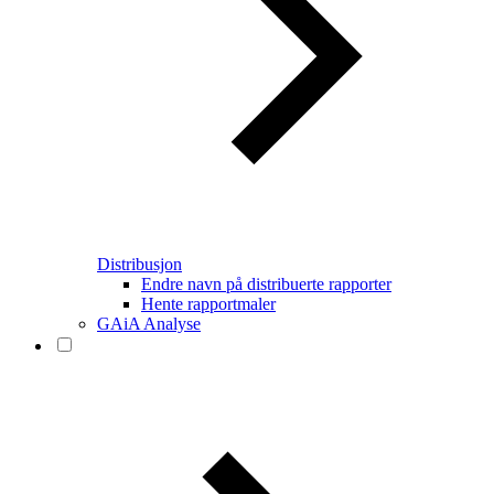
Distribusjon
Endre navn på distribuerte rapporter
Hente rapportmaler
GAiA Analyse