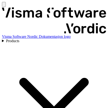
Visma Software Nordic Dokumentasjon logo
Products