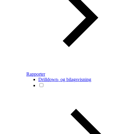
Rapporter
Drilldown- og bilagsvisning