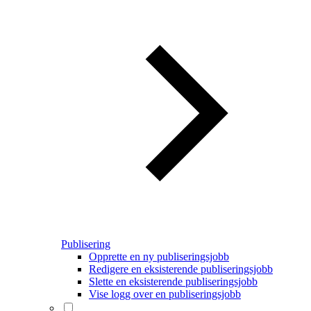
Publisering
Opprette en ny publiseringsjobb
Redigere en eksisterende publiseringsjobb
Slette en eksisterende publiseringsjobb
Vise logg over en publiseringsjobb