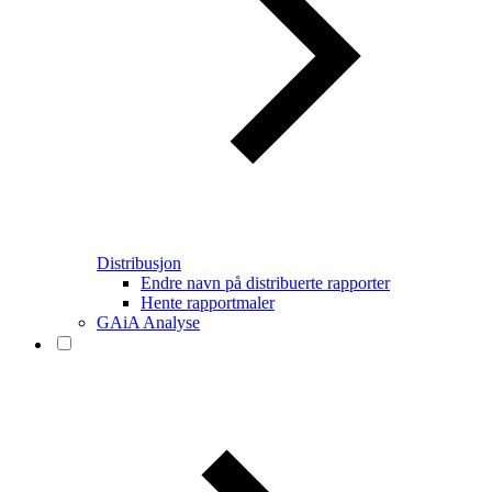
Distribusjon
Endre navn på distribuerte rapporter
Hente rapportmaler
GAiA Analyse