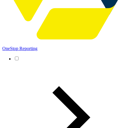
OneStop Reporting