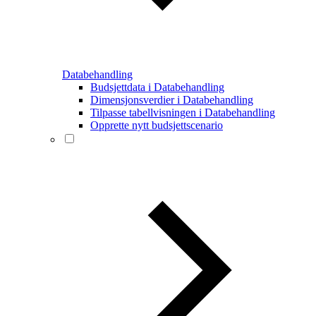
Databehandling
Budsjettdata i Databehandling
Dimensjonsverdier i Databehandling
Tilpasse tabellvisningen i Databehandling
Opprette nytt budsjettscenario