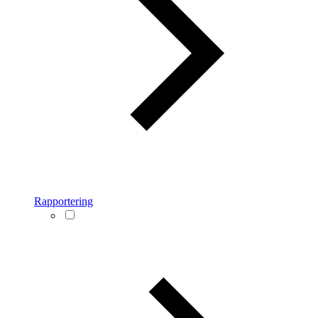
Rapportering