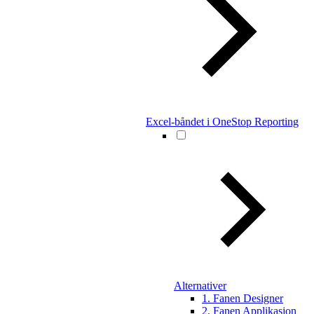
Excel-båndet i OneStop Reporting
Alternativer
1. Fanen Designer
2. Fanen Applikasjon