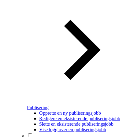
Publisering
Opprette en ny publiseringsjobb
Redigere en eksisterende publiseringsjobb
Slette en eksisterende publiseringsjobb
Vise logg over en publiseringsjobb