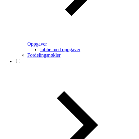
Oppgaver
Jobbe med oppgaver
Fordelingsnøkler