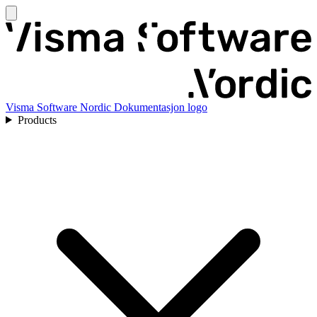
Visma Software Nordic Dokumentasjon logo
Products