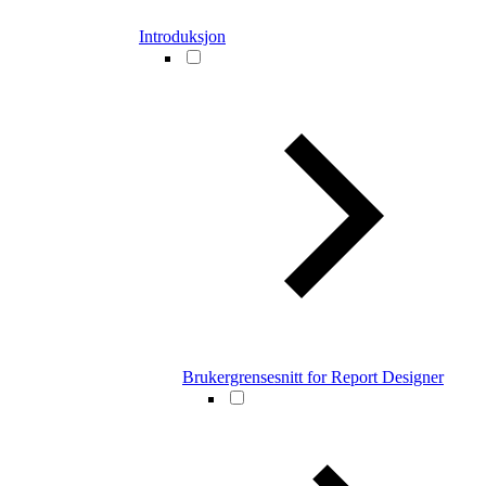
Introduksjon
Brukergrensesnitt for Report Designer