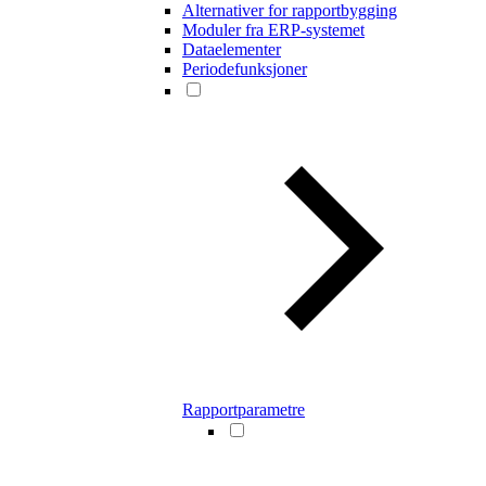
Alternativer for rapportbygging
Moduler fra ERP-systemet
Dataelementer
Periodefunksjoner
Rapportparametre