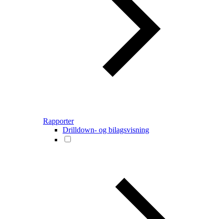
Rapporter
Drilldown- og bilagsvisning