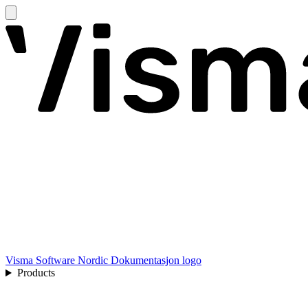
Visma Software Nordic Dokumentasjon logo
Products