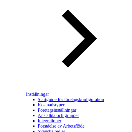
Inställningar
Startguide för företagskonfiguration
Kostnadstyper
Företagsinställningar
Anställda och grupper
Integrationer
Förståelse av Arbetsflöde
Svenska regler