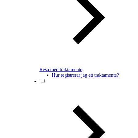
Resa med traktamente
Hur registrerar jag ett traktamente?