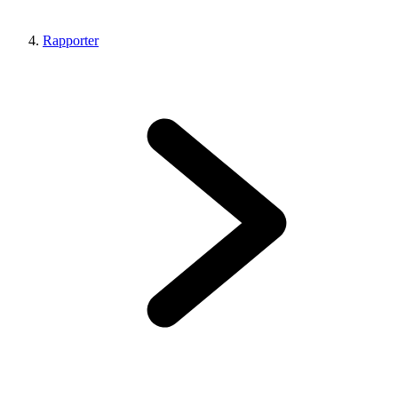
Rapporter