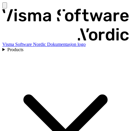
Visma Software Nordic Dokumentasjon logo
Products