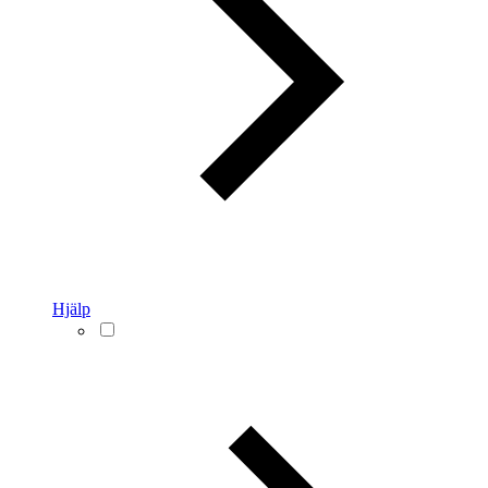
Hjälp