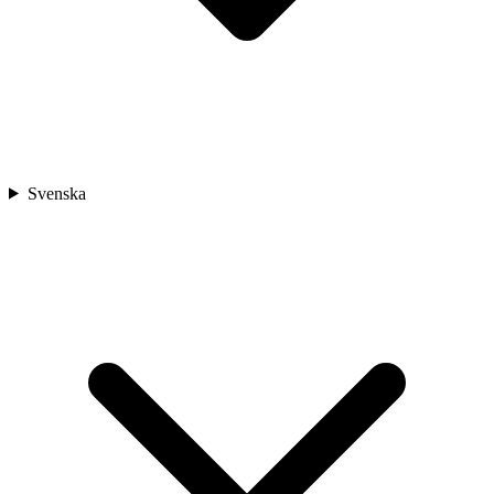
Svenska