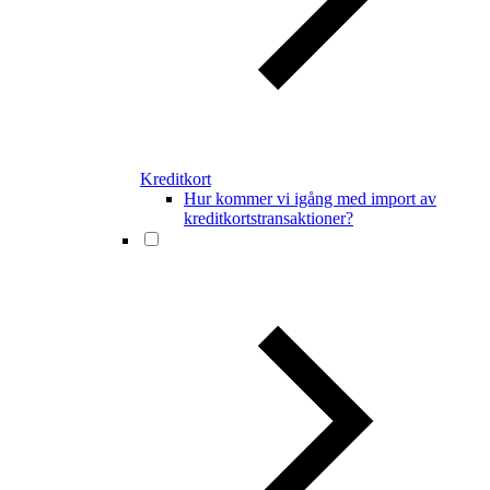
Kreditkort
Hur kommer vi igång med import av
kreditkortstransaktioner?