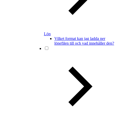
Lön
Vilket format kan jag ladda ner
lönefilen till och vad innehåller den?