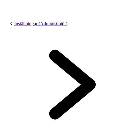
Inställningar (Administratör)