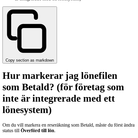
Copy section as markdown
Hur markerar jag lönefilen
som Betald? (för företag som
inte är integrerade med ett
lönesystem)
Om du vill markera en reseräkning som Betald, måste du först ändra
status till
Överförd till lön
.