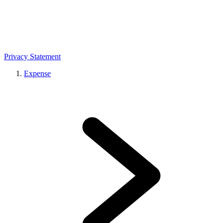
Privacy Statement
Expense