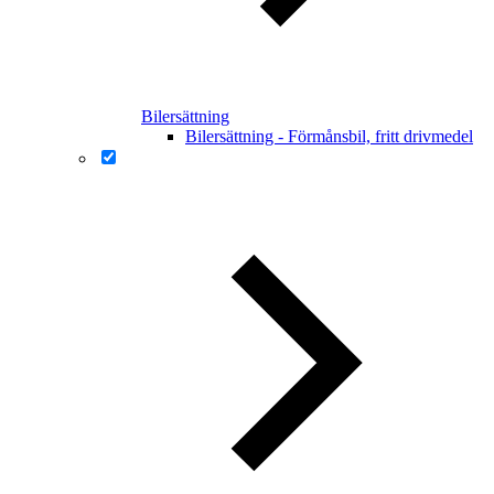
Bilersättning
Bilersättning - Förmånsbil, fritt drivmedel