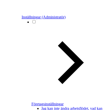
Inställningar (Administratör)
Företagsinställningar
Jag kan inte ändra arbetsflödet, vad kan