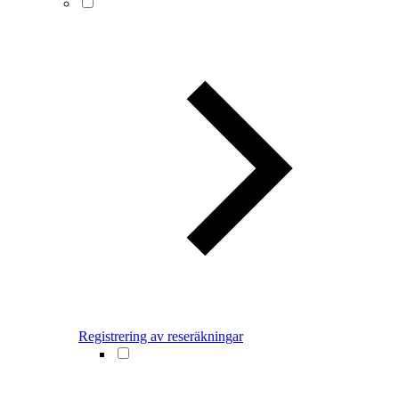
Registrering av reseräkningar