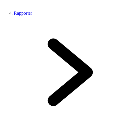
Rapporter