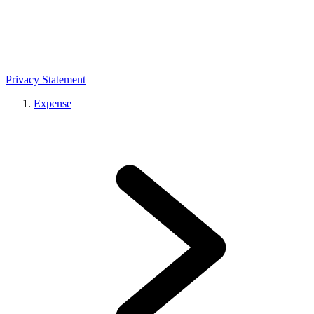
Privacy Statement
Expense