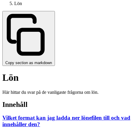
Lön
Copy section as markdown
Lön
Här hittar du svar på de vanligaste frågorna om lön.
Innehåll
Vilket format kan jag ladda ner lönefilen till och vad
innehåller den?