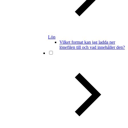
Lön
Vilket format kan jag ladda ner
lönefilen till och vad innehåller den?