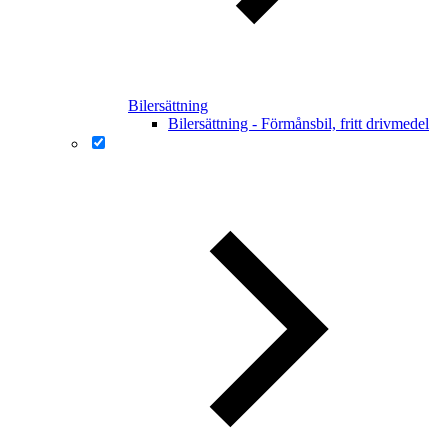
Bilersättning
Bilersättning - Förmånsbil, fritt drivmedel