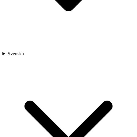
Svenska