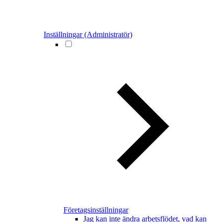
Inställningar (Administratör)
Företagsinställningar
Jag kan inte ändra arbetsflödet, vad kan