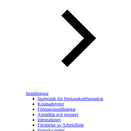
Inställningar
Startguide för företagskonfiguration
Kostnadstyper
Företagsinställningar
Anställda och grupper
Integrationer
Förståelse av Arbetsflöde
Svenska regler