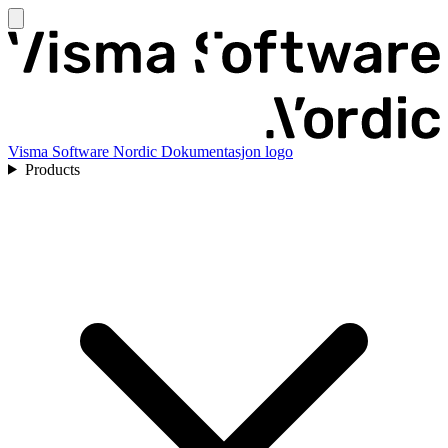
Visma Software Nordic Dokumentasjon logo
Products