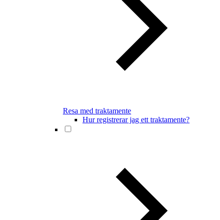
Resa med traktamente
Hur registrerar jag ett traktamente?