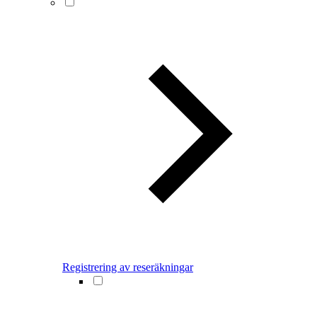
Registrering av reseräkningar