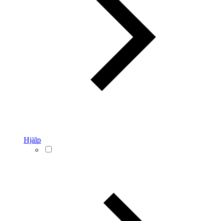
Hjälp