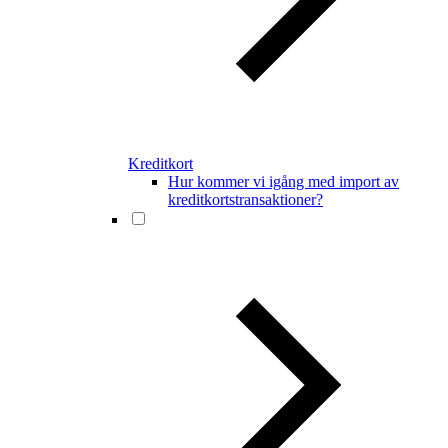
Kreditkort
Hur kommer vi igång med import av
kreditkortstransaktioner?