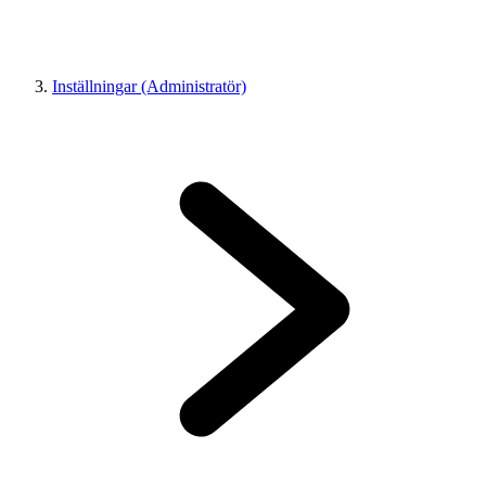
Inställningar (Administratör)