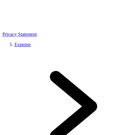
Privacy Statement
Expense