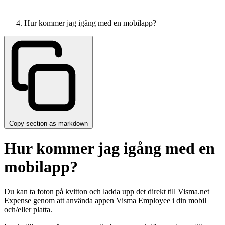
Hur kommer jag igång med en mobilapp?
Copy section as markdown
Hur kommer jag igång med en
mobilapp?
Du kan ta foton på kvitton och ladda upp det direkt till Visma.net
Expense genom att använda appen Visma Employee i din mobil
och/eller platta.