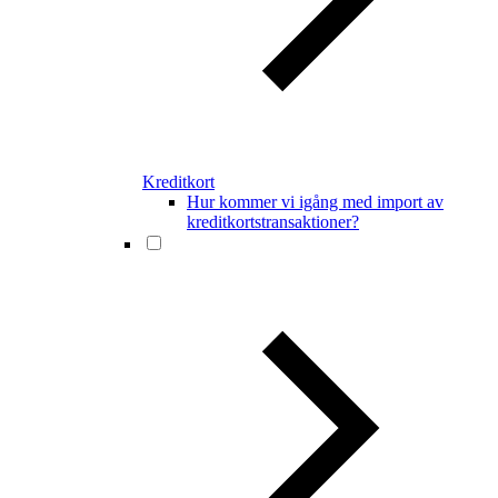
Kreditkort
Hur kommer vi igång med import av
kreditkortstransaktioner?