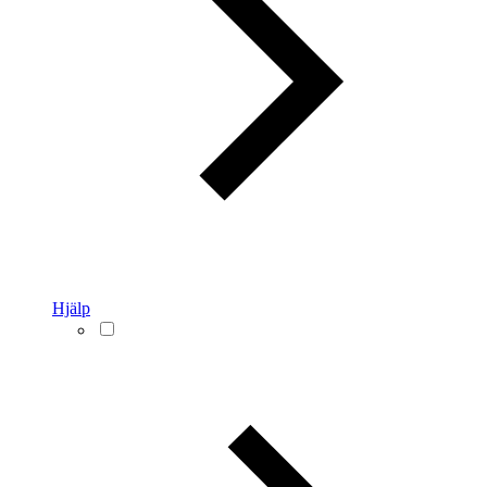
Hjälp