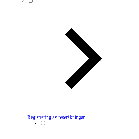
Registrering av reseräkningar