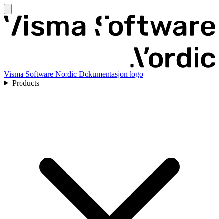
Visma Software Nordic Dokumentasjon logo
Products