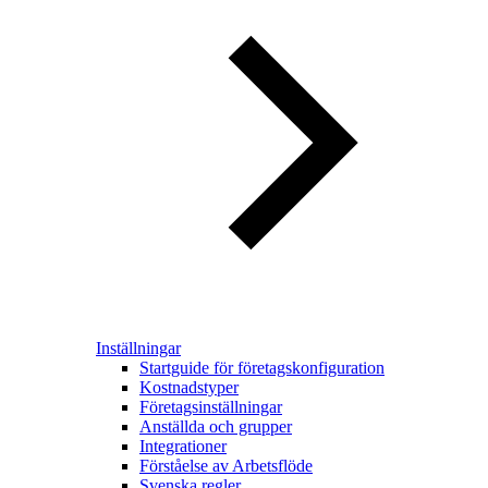
Inställningar
Startguide för företagskonfiguration
Kostnadstyper
Företagsinställningar
Anställda och grupper
Integrationer
Förståelse av Arbetsflöde
Svenska regler