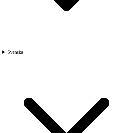
Svenska