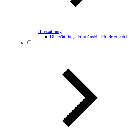
Bilersättning
Bilersättning - Förmånsbil, fritt drivmedel