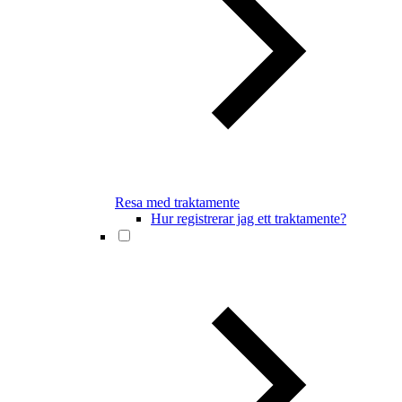
Resa med traktamente
Hur registrerar jag ett traktamente?