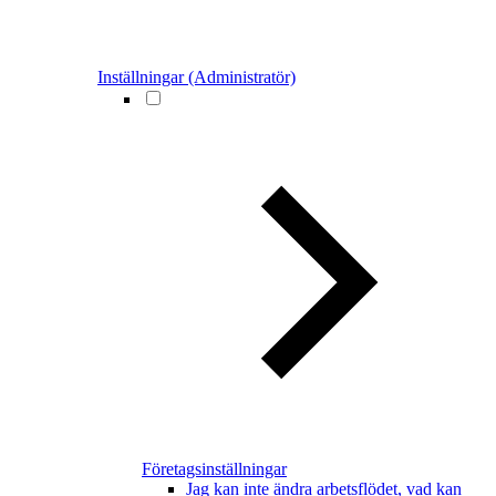
Inställningar (Administratör)
Företagsinställningar
Jag kan inte ändra arbetsflödet, vad kan