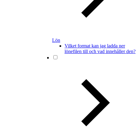
Lön
Vilket format kan jag ladda ner
lönefilen till och vad innehåller den?