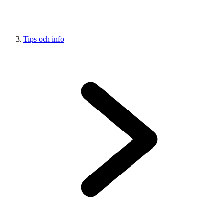
Tips och info