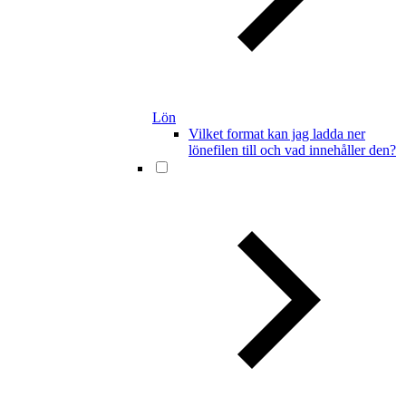
Lön
Vilket format kan jag ladda ner
lönefilen till och vad innehåller den?