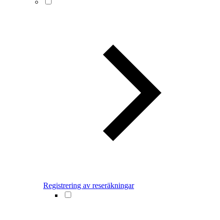
Registrering av reseräkningar