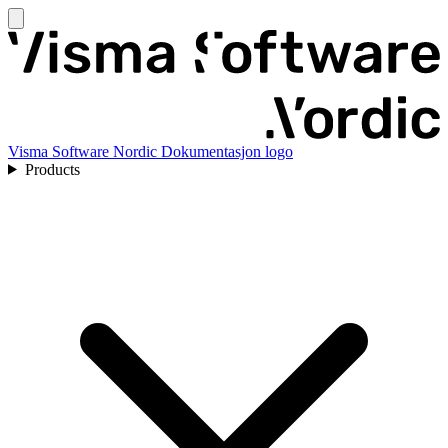
Visma Software Nordic Dokumentasjon logo
Products