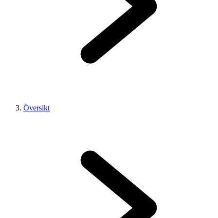
Översikt