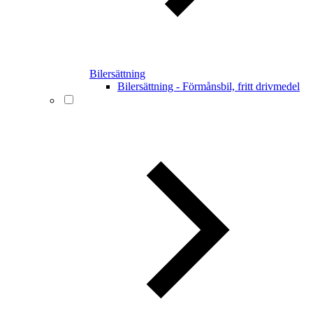
Bilersättning
Bilersättning - Förmånsbil, fritt drivmedel