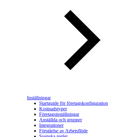
Inställningar
Startguide för företagskonfiguration
Kostnadstyper
Företagsinställningar
Anställda och grupper
Integrationer
Förståelse av Arbetsflöde
Svenska regler