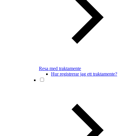
Resa med traktamente
Hur registrerar jag ett traktamente?