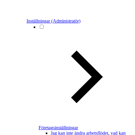
Inställningar (Administratör)
Företagsinställningar
Jag kan inte ändra arbetsflödet, vad kan