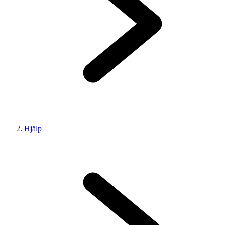
Hjälp