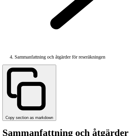
Sammanfattning och åtgärder för reseräkningen
Copy section as markdown
Sammanfattning och åtgärder