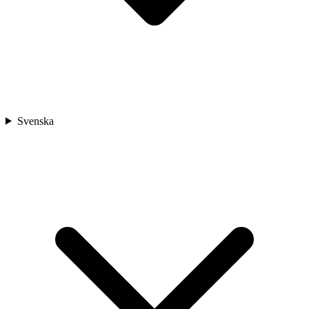
Svenska