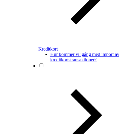
Kreditkort
Hur kommer vi igång med import av
kreditkortstransaktioner?