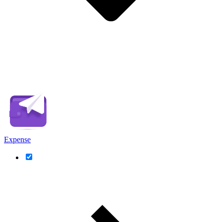
Expense