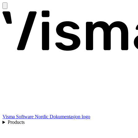
Visma Software Nordic Dokumentasjon logo
Products