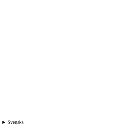
Svenska