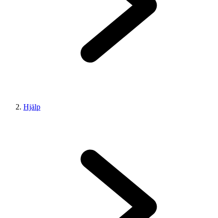
Hjälp