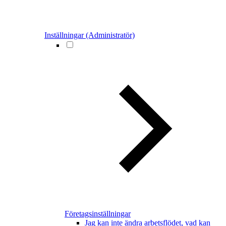
Inställningar (Administratör)
Företagsinställningar
Jag kan inte ändra arbetsflödet, vad kan