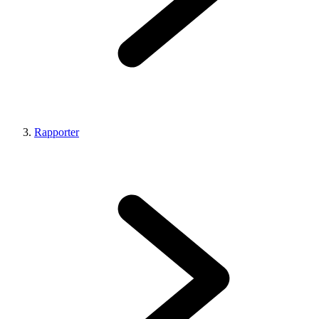
Rapporter