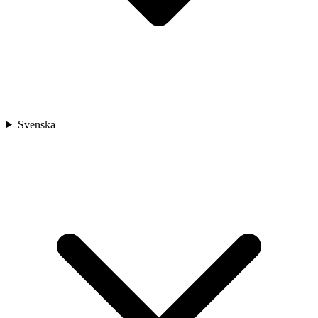
Svenska