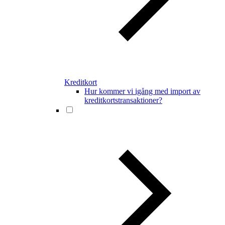
Kreditkort
Hur kommer vi igång med import av
kreditkortstransaktioner?