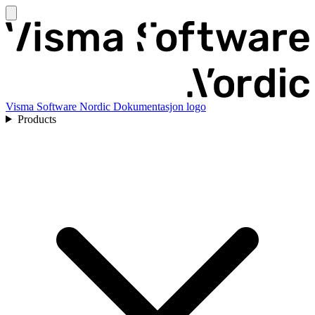
Visma Software Nordic Dokumentasjon logo
Products