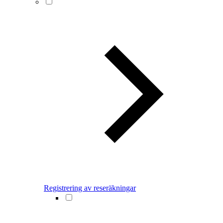
Registrering av reseräkningar