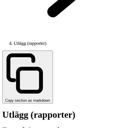
Utlägg (rapporter)
Copy section as markdown
Utlägg (rapporter)