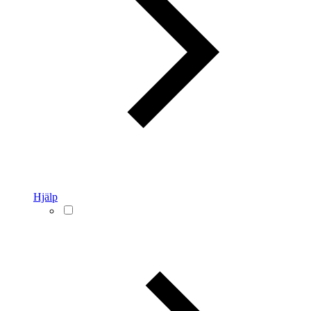
Hjälp