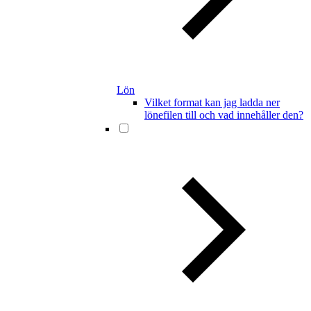
Lön
Vilket format kan jag ladda ner
lönefilen till och vad innehåller den?