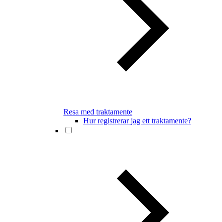
Resa med traktamente
Hur registrerar jag ett traktamente?