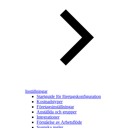
Inställningar
Startguide för företagskonfiguration
Kostnadstyper
Företagsinställningar
Anställda och grupper
Integrationer
Förståelse av Arbetsflöde
Svenska regler