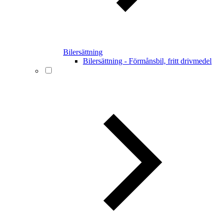
Bilersättning
Bilersättning - Förmånsbil, fritt drivmedel