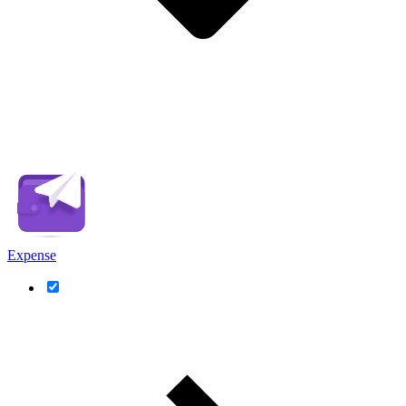
Expense