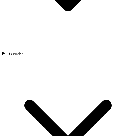
Svenska