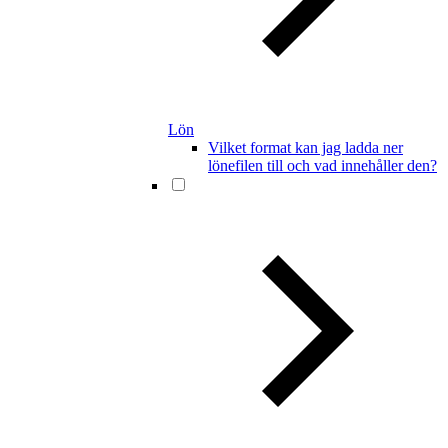
Lön
Vilket format kan jag ladda ner
lönefilen till och vad innehåller den?