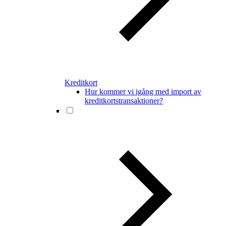
Kreditkort
Hur kommer vi igång med import av
kreditkortstransaktioner?