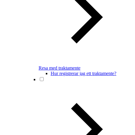
Resa med traktamente
Hur registrerar jag ett traktamente?