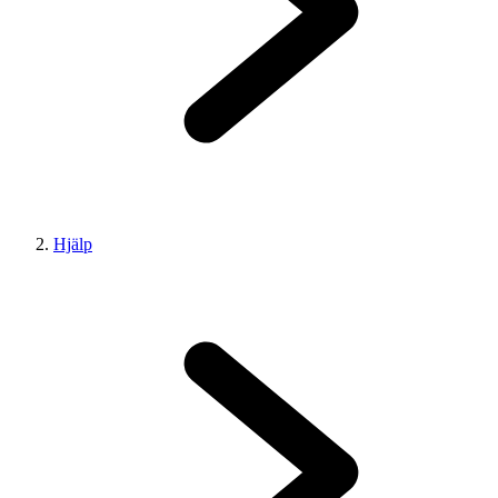
Hjälp