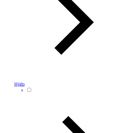
Hjälp