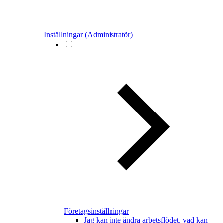
Inställningar (Administratör)
Företagsinställningar
Jag kan inte ändra arbetsflödet, vad kan