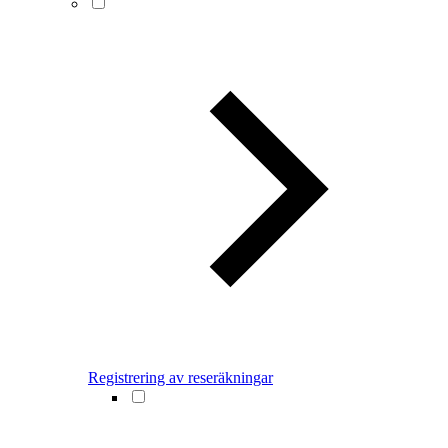
Registrering av reseräkningar