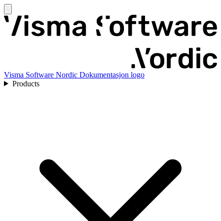
Visma Software Nordic Dokumentasjon logo
Products