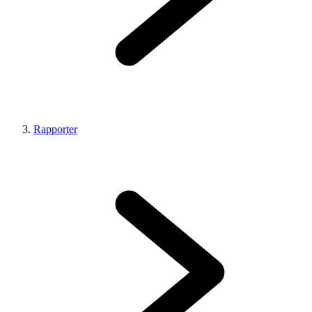
Rapporter