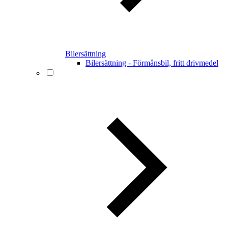
Bilersättning
Bilersättning - Förmånsbil, fritt drivmedel