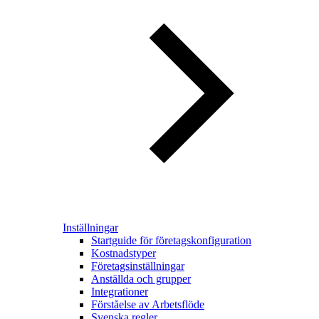
Inställningar
Startguide för företagskonfiguration
Kostnadstyper
Företagsinställningar
Anställda och grupper
Integrationer
Förståelse av Arbetsflöde
Svenska regler