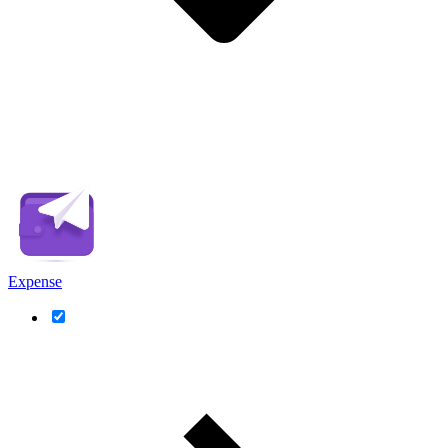
Expense