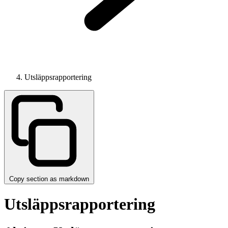
Utsläppsrapportering
Copy section as markdown
Utsläppsrapportering