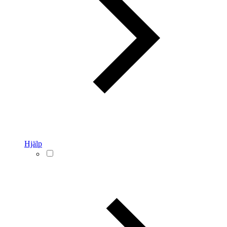
Hjälp