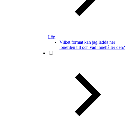
Lön
Vilket format kan jag ladda ner
lönefilen till och vad innehåller den?