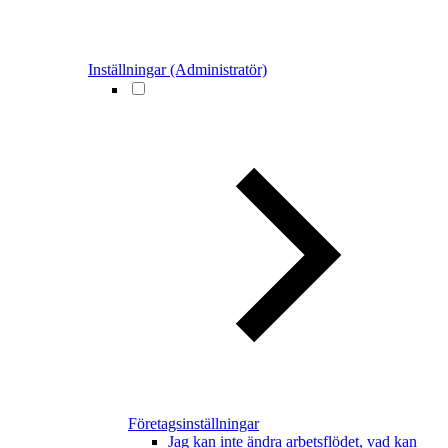
Inställningar (Administratör)
Företagsinställningar
Jag kan inte ändra arbetsflödet, vad kan