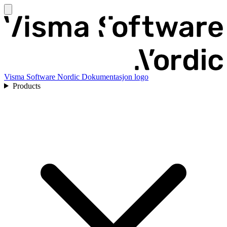
Visma Software Nordic Dokumentasjon logo
Products