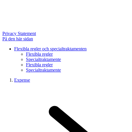
Privacy Statement
På den här sidan
Flexibla regler och specialtraktamenten
Flexibla regler
Specialtraktamente
Flexibla regler
Specialtraktamente
Expense