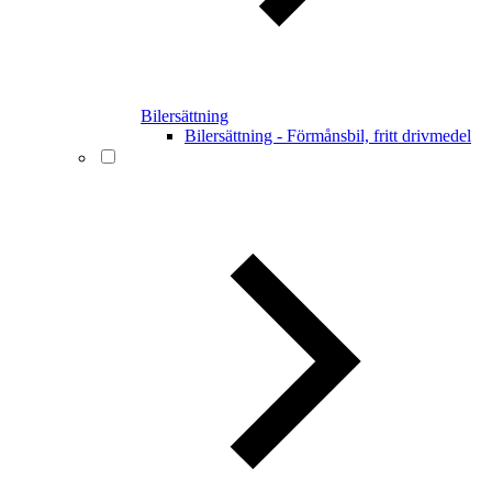
Bilersättning
Bilersättning - Förmånsbil, fritt drivmedel