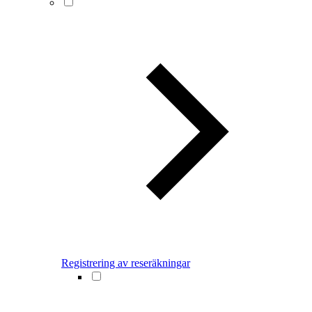
Registrering av reseräkningar