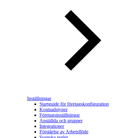
Inställningar
Startguide för företagskonfiguration
Kostnadstyper
Företagsinställningar
Anställda och grupper
Integrationer
Förståelse av Arbetsflöde
Svenska regler