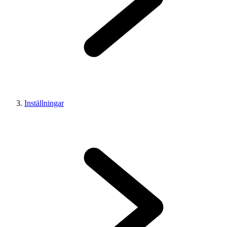
Inställningar