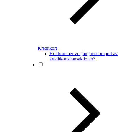
Kreditkort
Hur kommer vi igång med import av
kreditkortstransaktioner?