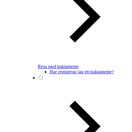
Resa med traktamente
Hur registrerar jag ett traktamente?