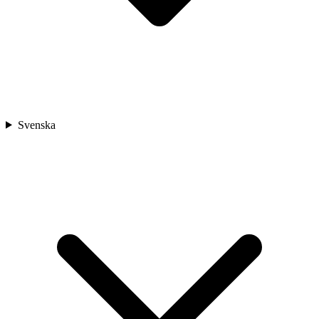
Svenska