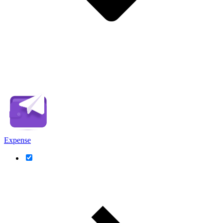
Expense