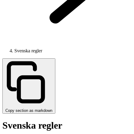
Svenska regler
Copy section as markdown
Svenska regler