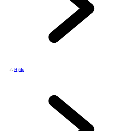
Hjälp